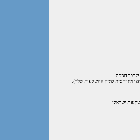
קעות ישראלי.