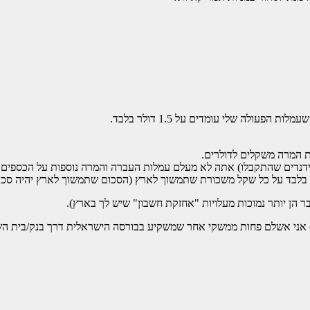
ולה שלי עומדים על 1.5 דולר בלבד.
 הן יותר נמוכות מעלויות "אחזקת חשבון" שיש לך בארץ).
) אני אשלם פחות ממשקי אחר שמשקיע בבורסה הישראלית דרך בנק/בית הש