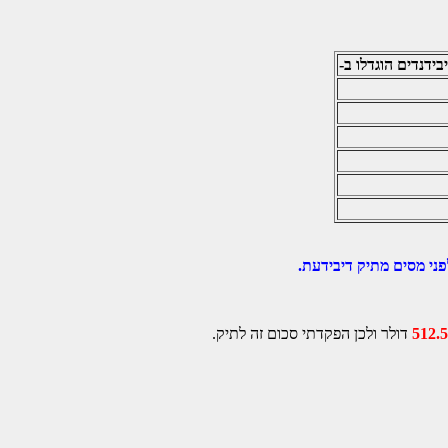
בידנדים הוגדלו ב-
פני מסים מתיק דיבידעת.
512.
דולר ולכן הפקדתי סכום זה לתיק.