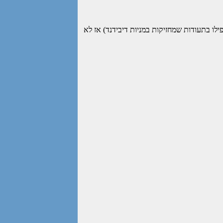
 בתעודות שמחזיקות במניות דיבידנד) אז לא