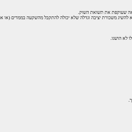
שואה שעוקפת את תשואת השוק.
השיג משכורת יציבה וגדלה שלא יכולה להתקבל מהשקעה בממדים (או אפילו
לא הושגו.
.