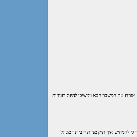
ישרדו את המשבר הבא וימשיכו להיות רווחיות
לי להמחיש איך תיק מניות דיבידנד מסוגל