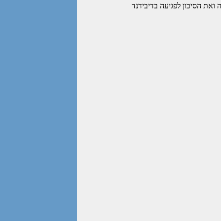
ואת הסיכון לפגיעה בדיבידנד