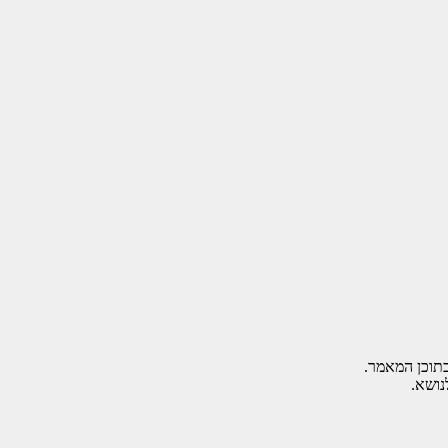
בתוכן המאמר.
נושא.