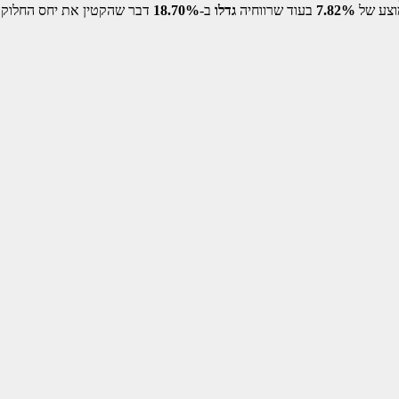
7.82%
בעוד שרווחיה
גדלו
ב-
18.70%
דבר שהקטין את יחס החלוקה 