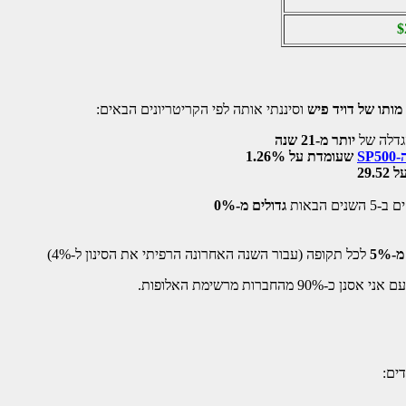
$
מותו של דויד פיש
וסיננתי אותה לפי הקריטריונים הבאים:
יותר מ-21 שנה
S
שעומדת על 1.26%
29.
גדולים מ-0%
-5%
לכל תקופה (עבור השנה האחרונה הרפיתי את הסינון ל-4%)
ות מרשימת האלופות.
דים: