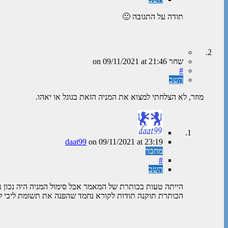
תודה על התגובה 🙂
שחר
on
at 21:46
09/11/2021
#
השב
מוזר, לא הצלחתי למצוא את המניה הזאת בגוגל או יאהו.
daat99
on
09/11/2021
at 23:19
מחבר
#
השב
הייתה טעות בכותרת של המאמר אבל סימול המניה היה נכון 
הכותרת תוקנה תודות לקורא נחמד שהפנה את תשומת ליבי ל