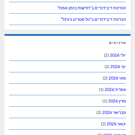
הכרזות דיבידנדים ב"חדשות בזמן אמת"
הכרזות דיבידנדים ב"וול סטריט ג'ורנל"
ארכיונים
יולי 2026
(2)
יוני 2026
(2)
מאי 2026
(2)
אפריל 2026
(1)
מרץ 2026
(1)
פברואר 2026
(2)
ינואר 2026
(2)