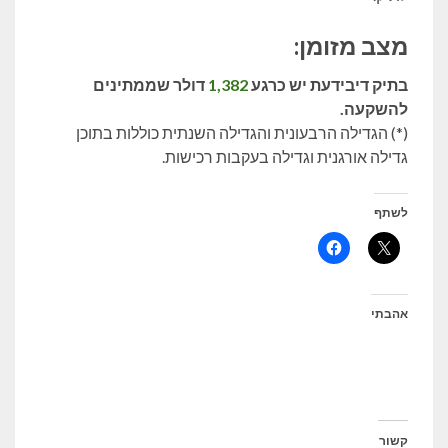
מצב מזומן:
בתיק דיבידעת יש כרגע
1,382
דולר שממתינים
להשקעה.
(*) הגדילה הרבעונית והגדילה השנתית כוללות בתוכן
גדילה אורגנית וגדילה בעקבות רכישות.
לשתף
אהבתי
קשור