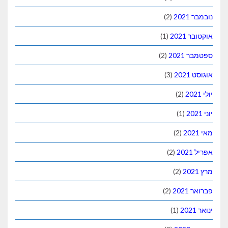
נובמבר 2021
(2)
אוקטובר 2021
(1)
ספטמבר 2021
(2)
אוגוסט 2021
(3)
יולי 2021
(2)
יוני 2021
(1)
מאי 2021
(2)
אפריל 2021
(2)
מרץ 2021
(2)
פברואר 2021
(2)
ינואר 2021
(1)