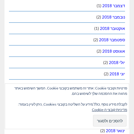
דצמבר 2018
(1)
נובמבר 2018
(2)
אוקטובר 2018
(1)
ספטמבר 2018
(2)
אוגוסט 2018
(2)
יולי 2018
(2)
יוני 2018
(2)
מאי 2018
(2)
פרטיות וקובצי Cookie: אתר זה משתמש בקובצי Cookie. המשך השימוש באתר
מהווה את ההסכמה שלך לשימוש בהם.
אפריל 2018
(2)
לקבלת מידע נוסף, כולל מידע על השליטה בקובצי Cookies, ניתן לעיין בעמוד:
מרץ 2018
(2)
מדיניות קובצי ה-Cookie
פברואר 2018
(1)
ינואר 2018
(2)