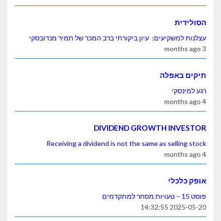
הסולידית
עצלנות למשקיעים: עיון ביקורתי ברב המכר של תמיר מנדובסקי
3 months ago
תיקים באפלה
רגע למינסקי
4 months ago
DIVIDEND GROWTH INVESTOR
Receiving a dividend is not the same as selling stock
4 months ago
אופק כלכלי
פוסט 15 – טעויות מסחר למתקדמים
2025-05-20 14:32:55