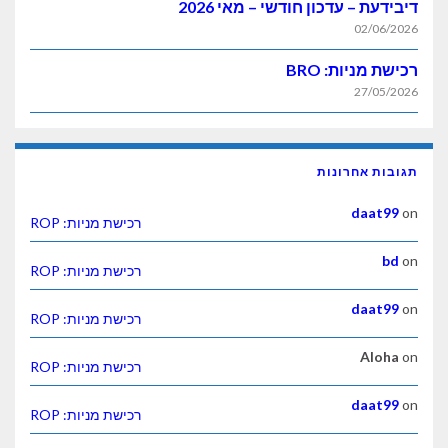
דיבידעת – עדכון חודשי – מאי 2026
02/06/2026
רכישת מניות: BRO
27/05/2026
תגובות אחרונות
daat99
on
רכישת מניות: ROP
bd
on
רכישת מניות: ROP
daat99
on
רכישת מניות: ROP
Aloha
on
רכישת מניות: ROP
daat99
on
רכישת מניות: ROP