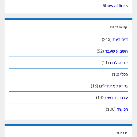
Show all links
קטגוריות
דיבידעת
(243)
השבוע שעבר
(52)
יום הולדת
(11)
כללי
(10)
מידע למתחילים
(16)
עדכון חודשי
(142)
רכישה
(100)
תגיות