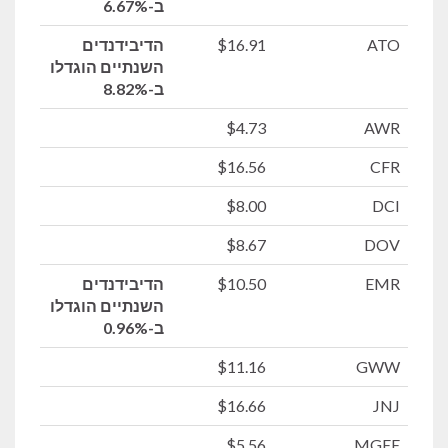
ב-6.67%
ATO
$16.91
הדיבידנדים
השנתיים הוגדלו
ב-8.82%
$4.73
AWR
$16.56
CFR
$8.00
DCI
$8.67
DOV
EMR
$10.50
הדיבידנדים
השנתיים הוגדלו
ב-0.96%
$11.16
GWW
$16.66
JNJ
$5.56
MGEE