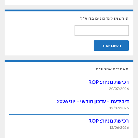
הירשמו לעדכונים בדוא"ל
מאמרים אחרונים
רכישת מניות: ROP
20/07/2026
דיבידעת – עדכון חודשי – יוני 2026
12/07/2026
רכישת מניות: ROP
12/06/2026