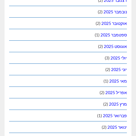
דצמבר 2025
(2)
נובמבר 2025
(2)
אוקטובר 2025
(2)
ספטמבר 2025
(1)
אוגוסט 2025
(2)
יולי 2025
(3)
יוני 2025
(2)
מאי 2025
(1)
אפריל 2025
(2)
מרץ 2025
(2)
פברואר 2025
(1)
ינואר 2025
(2)