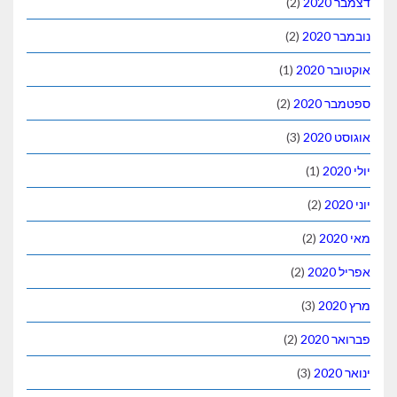
דצמבר 2020
(2)
נובמבר 2020
(2)
אוקטובר 2020
(1)
ספטמבר 2020
(2)
אוגוסט 2020
(3)
יולי 2020
(1)
יוני 2020
(2)
מאי 2020
(2)
אפריל 2020
(2)
מרץ 2020
(3)
פברואר 2020
(2)
ינואר 2020
(3)