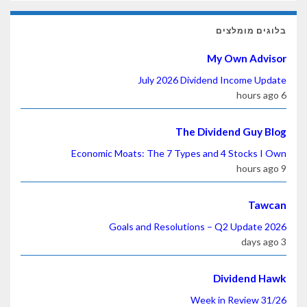
בלוגים מומלצים
My Own Advisor
July 2026 Dividend Income Update
6 hours ago
The Dividend Guy Blog
Economic Moats: The 7 Types and 4 Stocks I Own
9 hours ago
Tawcan
2026 Goals and Resolutions – Q2 Update
3 days ago
Dividend Hawk
Week in Review 31/26