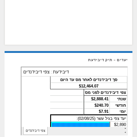
יעדים – תיק דיבידעת