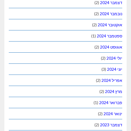
דצמבר 2024
(2)
נובמבר 2024
(2)
אוקטובר 2024
(2)
ספטמבר 2024
(1)
אוגוסט 2024
(2)
יולי 2024
(2)
יוני 2024
(3)
אפריל 2024
(2)
מרץ 2024
(2)
פברואר 2024
(1)
ינואר 2024
(2)
דצמבר 2023
(2)