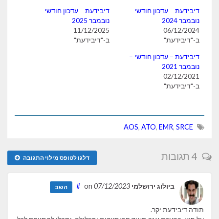
דיבידעת – עדכון חודשי –
דיבידעת – עדכון חודשי –
נובמבר 2024
נובמבר 2025
11/12/2025
06/12/2024
ב-"דיבידעת"
ב-"דיבידעת"
דיבידעת – עדכון חודשי –
נובמבר 2021
02/12/2021
ב-"דיבידעת"
AOS
,
ATO
,
EMR
,
SRCE
4 תגובות
דלגו לטופס מילוי התגובה
ביולוג ירושלמי
on
07/12/2023
#
השב
תודה דיבידעת יקר.