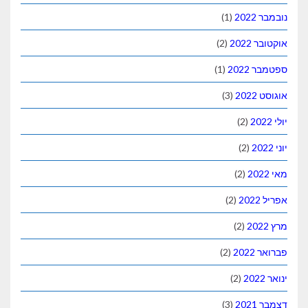
נובמבר 2022
(1)
אוקטובר 2022
(2)
ספטמבר 2022
(1)
אוגוסט 2022
(3)
יולי 2022
(2)
יוני 2022
(2)
מאי 2022
(2)
אפריל 2022
(2)
מרץ 2022
(2)
פברואר 2022
(2)
ינואר 2022
(2)
דצמבר 2021
(3)