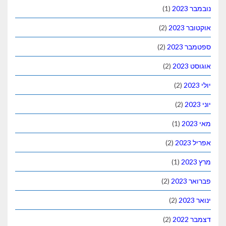
נובמבר 2023
(1)
אוקטובר 2023
(2)
ספטמבר 2023
(2)
אוגוסט 2023
(2)
יולי 2023
(2)
יוני 2023
(2)
מאי 2023
(1)
אפריל 2023
(2)
מרץ 2023
(1)
פברואר 2023
(2)
ינואר 2023
(2)
דצמבר 2022
(2)