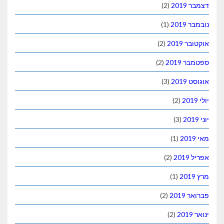
דצמבר 2019
(2)
נובמבר 2019
(1)
אוקטובר 2019
(2)
ספטמבר 2019
(2)
אוגוסט 2019
(3)
יולי 2019
(2)
יוני 2019
(3)
מאי 2019
(1)
אפריל 2019
(2)
מרץ 2019
(1)
פברואר 2019
(2)
ינואר 2019
(2)