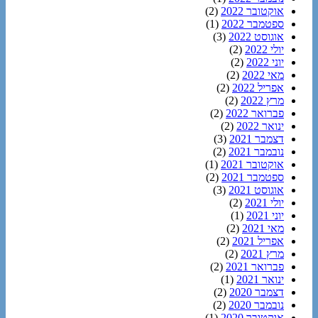
אוקטובר 2022
(2)
ספטמבר 2022
(1)
אוגוסט 2022
(3)
יולי 2022
(2)
יוני 2022
(2)
מאי 2022
(2)
אפריל 2022
(2)
מרץ 2022
(2)
פברואר 2022
(2)
ינואר 2022
(2)
דצמבר 2021
(3)
נובמבר 2021
(2)
אוקטובר 2021
(1)
ספטמבר 2021
(2)
אוגוסט 2021
(3)
יולי 2021
(2)
יוני 2021
(1)
מאי 2021
(2)
אפריל 2021
(2)
מרץ 2021
(2)
פברואר 2021
(2)
ינואר 2021
(1)
דצמבר 2020
(2)
נובמבר 2020
(2)
אוקטובר 2020
(1)