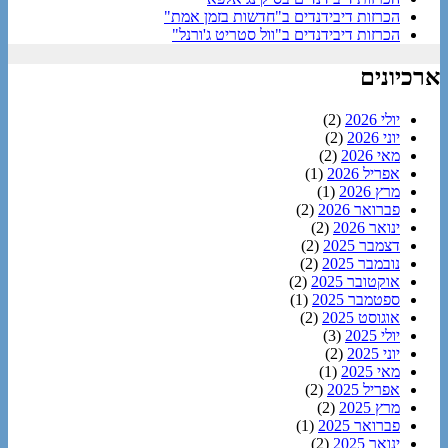
הכרזות דיבידנדים ב"חדשות בזמן אמת"
הכרזות דיבידנדים ב"וול סטריט ג'ורנל"
ארכיונים
יולי 2026
(2)
יוני 2026
(2)
מאי 2026
(2)
אפריל 2026
(1)
מרץ 2026
(1)
פברואר 2026
(2)
ינואר 2026
(2)
דצמבר 2025
(2)
נובמבר 2025
(2)
אוקטובר 2025
(2)
ספטמבר 2025
(1)
אוגוסט 2025
(2)
יולי 2025
(3)
יוני 2025
(2)
מאי 2025
(1)
אפריל 2025
(2)
מרץ 2025
(2)
פברואר 2025
(1)
ינואר 2025
(2)