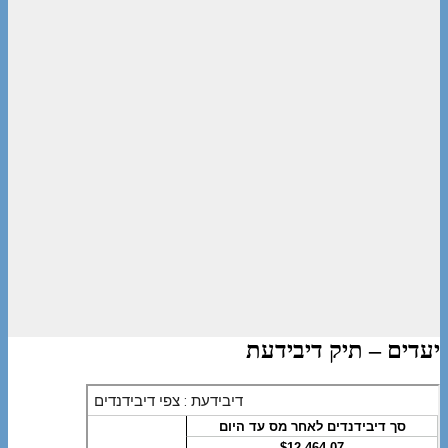
יעדים – תיק דיבידעת