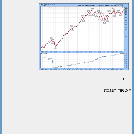
השאר תגובה