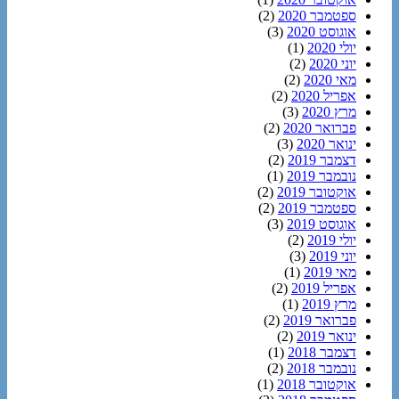
ספטמבר 2020
(2)
אוגוסט 2020
(3)
יולי 2020
(1)
יוני 2020
(2)
מאי 2020
(2)
אפריל 2020
(2)
מרץ 2020
(3)
פברואר 2020
(2)
ינואר 2020
(3)
דצמבר 2019
(2)
נובמבר 2019
(1)
אוקטובר 2019
(2)
ספטמבר 2019
(2)
אוגוסט 2019
(3)
יולי 2019
(2)
יוני 2019
(3)
מאי 2019
(1)
אפריל 2019
(2)
מרץ 2019
(1)
פברואר 2019
(2)
ינואר 2019
(2)
דצמבר 2018
(1)
נובמבר 2018
(2)
אוקטובר 2018
(1)