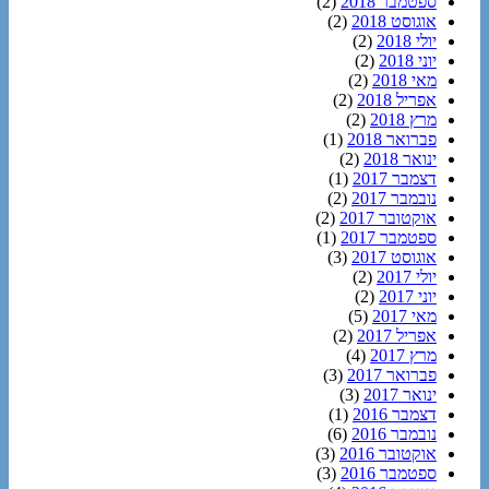
ספטמבר 2018
(2)
אוגוסט 2018
(2)
יולי 2018
(2)
יוני 2018
(2)
מאי 2018
(2)
אפריל 2018
(2)
מרץ 2018
(2)
פברואר 2018
(1)
ינואר 2018
(2)
דצמבר 2017
(1)
נובמבר 2017
(2)
אוקטובר 2017
(2)
ספטמבר 2017
(1)
אוגוסט 2017
(3)
יולי 2017
(2)
יוני 2017
(2)
מאי 2017
(5)
אפריל 2017
(2)
מרץ 2017
(4)
פברואר 2017
(3)
ינואר 2017
(3)
דצמבר 2016
(1)
נובמבר 2016
(6)
אוקטובר 2016
(3)
ספטמבר 2016
(3)