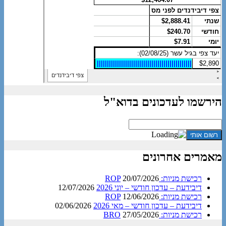
הירשמו לעדכונים בדוא"ל
מאמרים אחרונים
רכישת מניות: ROP
20/07/2026
דיבידעת – עדכון חודשי – יוני 2026
12/07/2026
רכישת מניות: ROP
12/06/2026
דיבידעת – עדכון חודשי – מאי 2026
02/06/2026
רכישת מניות: BRO
27/05/2026