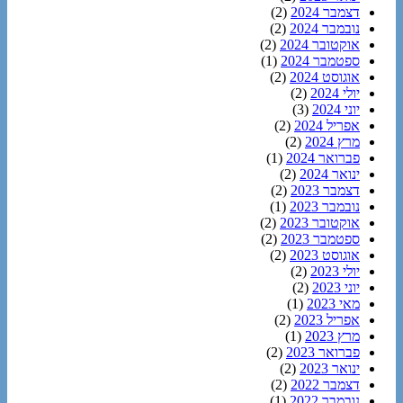
דצמבר 2024
(2)
נובמבר 2024
(2)
אוקטובר 2024
(2)
ספטמבר 2024
(1)
אוגוסט 2024
(2)
יולי 2024
(2)
יוני 2024
(3)
אפריל 2024
(2)
מרץ 2024
(2)
פברואר 2024
(1)
ינואר 2024
(2)
דצמבר 2023
(2)
נובמבר 2023
(1)
אוקטובר 2023
(2)
ספטמבר 2023
(2)
אוגוסט 2023
(2)
יולי 2023
(2)
יוני 2023
(2)
מאי 2023
(1)
אפריל 2023
(2)
מרץ 2023
(1)
פברואר 2023
(2)
ינואר 2023
(2)
דצמבר 2022
(2)
נובמבר 2022
(1)