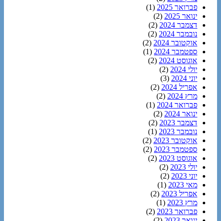
פברואר 2025
(1)
ינואר 2025
(2)
דצמבר 2024
(2)
נובמבר 2024
(2)
אוקטובר 2024
(2)
ספטמבר 2024
(1)
אוגוסט 2024
(2)
יולי 2024
(2)
יוני 2024
(3)
אפריל 2024
(2)
מרץ 2024
(2)
פברואר 2024
(1)
ינואר 2024
(2)
דצמבר 2023
(2)
נובמבר 2023
(1)
אוקטובר 2023
(2)
ספטמבר 2023
(2)
אוגוסט 2023
(2)
יולי 2023
(2)
יוני 2023
(2)
מאי 2023
(1)
אפריל 2023
(2)
מרץ 2023
(1)
פברואר 2023
(2)
ינואר 2023
(2)