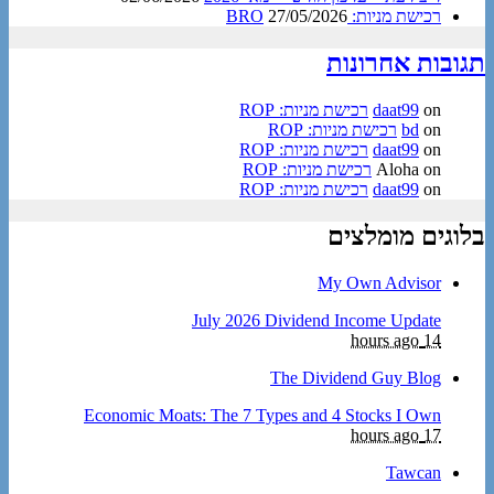
רכישת מניות: BRO
27/05/2026
תגובות אחרונות
on
daat99
רכישת מניות: ROP
on
bd
רכישת מניות: ROP
on
daat99
רכישת מניות: ROP
on
Aloha
רכישת מניות: ROP
on
daat99
רכישת מניות: ROP
בלוגים מומלצים
My Own Advisor
July 2026 Dividend Income Update
14 hours ago
The Dividend Guy Blog
Economic Moats: The 7 Types and 4 Stocks I Own
17 hours ago
Tawcan