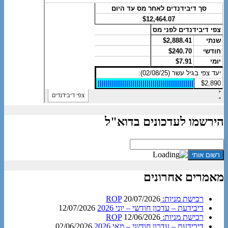
הירשמו לעדכונים בדוא"ל
מאמרים אחרונים
רכישת מניות: ROP
20/07/2026
דיבידעת – עדכון חודשי – יוני 2026
12/07/2026
רכישת מניות: ROP
12/06/2026
דיבידעת – עדכון חודשי – מאי 2026
02/06/2026