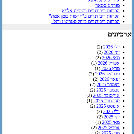
מורנינג סטאר
הכרזות דיבידנדים בסיקינג אלפא
הכרזות דיבידנדים ב"חדשות בזמן אמת"
הכרזות דיבידנדים ב"וול סטריט ג'ורנל"
ארכיונים
יולי 2026
(2)
יוני 2026
(2)
מאי 2026
(2)
אפריל 2026
(1)
מרץ 2026
(1)
פברואר 2026
(2)
ינואר 2026
(2)
דצמבר 2025
(2)
נובמבר 2025
(2)
אוקטובר 2025
(2)
ספטמבר 2025
(1)
אוגוסט 2025
(2)
יולי 2025
(3)
יוני 2025
(2)
מאי 2025
(1)
אפריל 2025
(2)
מרץ 2025
(2)