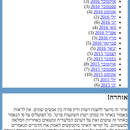
אוקטובר 2016
(3)
ספטמבר 2016
(3)
אוגוסט 2016
(4)
יולי 2016
(2)
יוני 2016
(6)
מאי 2016
(4)
אפריל 2016
(3)
מרץ 2016
(3)
פברואר 2016
(5)
ינואר 2016
(5)
דצמבר 2015
(5)
נובמבר 2015
(5)
אוקטובר 2015
(8)
ספטמבר 2015
(7)
אוגוסט 2015
(10)
יולי 2015
(7)
יוני 2015
(6)
אזהרה!
אתר זה מיועד להצגת דעות ודיון פורה בין אנשים שונים. אין לראות
באמור באתר זה כמתן ייעוץ השקעות פרטי. כל הפועלים על פי הנאמר
באתר זה עושים זאת על דעתם הבלעדית ונושאים באחריות המלאה
למעשיהם. כל קוראי האתר מתבקשים לאמת את הדברים הנאמרים