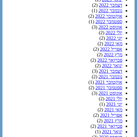
דצמבר 2022
(2)
נובמבר 2022
(1)
אוקטובר 2022
(2)
ספטמבר 2022
(1)
אוגוסט 2022
(3)
יולי 2022
(2)
יוני 2022
(2)
מאי 2022
(2)
אפריל 2022
(2)
מרץ 2022
(2)
פברואר 2022
(2)
ינואר 2022
(2)
דצמבר 2021
(3)
נובמבר 2021
(2)
אוקטובר 2021
(1)
ספטמבר 2021
(2)
אוגוסט 2021
(3)
יולי 2021
(2)
יוני 2021
(1)
מאי 2021
(2)
אפריל 2021
(2)
מרץ 2021
(2)
פברואר 2021
(2)
ינואר 2021
(1)