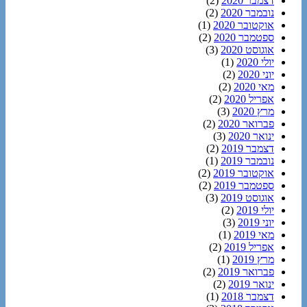
דצמבר 2020
(2)
נובמבר 2020
(2)
אוקטובר 2020
(1)
ספטמבר 2020
(2)
אוגוסט 2020
(3)
יולי 2020
(1)
יוני 2020
(2)
מאי 2020
(2)
אפריל 2020
(2)
מרץ 2020
(3)
פברואר 2020
(2)
ינואר 2020
(3)
דצמבר 2019
(2)
נובמבר 2019
(1)
אוקטובר 2019
(2)
ספטמבר 2019
(2)
אוגוסט 2019
(3)
יולי 2019
(2)
יוני 2019
(3)
מאי 2019
(1)
אפריל 2019
(2)
מרץ 2019
(1)
פברואר 2019
(2)
ינואר 2019
(2)
דצמבר 2018
(1)