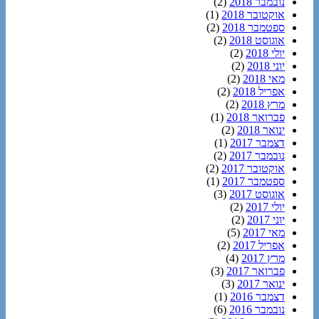
נובמבר 2018
(2)
אוקטובר 2018
(1)
ספטמבר 2018
(2)
אוגוסט 2018
(2)
יולי 2018
(2)
יוני 2018
(2)
מאי 2018
(2)
אפריל 2018
(2)
מרץ 2018
(2)
פברואר 2018
(1)
ינואר 2018
(2)
דצמבר 2017
(1)
נובמבר 2017
(2)
אוקטובר 2017
(2)
ספטמבר 2017
(1)
אוגוסט 2017
(3)
יולי 2017
(2)
יוני 2017
(2)
מאי 2017
(5)
אפריל 2017
(2)
מרץ 2017
(4)
פברואר 2017
(3)
ינואר 2017
(3)
דצמבר 2016
(1)
נובמבר 2016
(6)