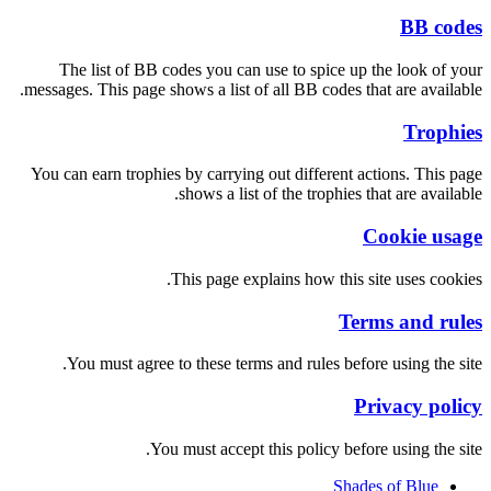
BB codes
The list of BB codes you can use to spice up the look of your
messages. This page shows a list of all BB codes that are available.
Trophies
You can earn trophies by carrying out different actions. This page
shows a list of the trophies that are available.
Cookie usage
This page explains how this site uses cookies.
Terms and rules
You must agree to these terms and rules before using the site.
Privacy policy
You must accept this policy before using the site.
Shades of Blue