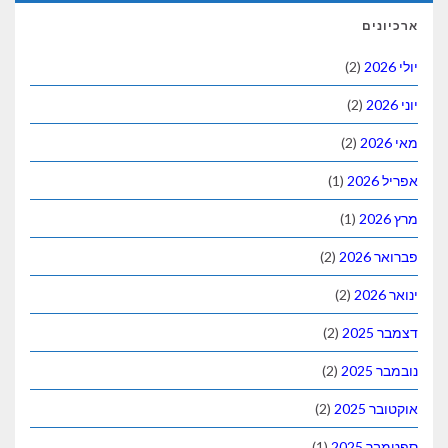
ארכיונים
יולי 2026
(2)
יוני 2026
(2)
מאי 2026
(2)
אפריל 2026
(1)
מרץ 2026
(1)
פברואר 2026
(2)
ינואר 2026
(2)
דצמבר 2025
(2)
נובמבר 2025
(2)
אוקטובר 2025
(2)
ספטמבר 2025
(1)