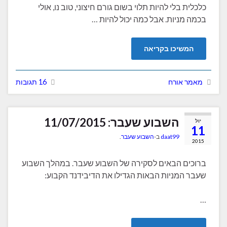
כלכלית בלי להיות תלוי בשום גורם חיצוני, טוב נו, אולי
בכמה מניות. אבל כמה יכול להיות …
המשיכו בקריאה
מאמר אורח
16 תגובות
השבוע שעבר: 11/07/2015
יול
11
daat99
ב-
השבוע שעבר
.
2015
ברוכים הבאים לסקירה של השבוע שעבר. במהלך השבוע
שעבר המניות הבאות הגדילו את הדיבידנד הקבוע:
…