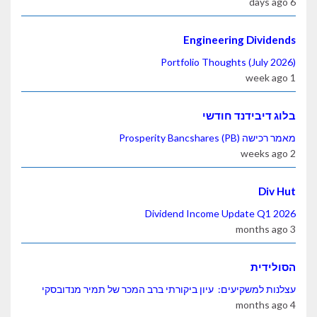
6 days ago
Engineering Dividends
Portfolio Thoughts (July 2026)
1 week ago
בלוג דיבידנד חודשי
מאמר רכישה Prosperity Bancshares (PB)
2 weeks ago
Div Hut
Dividend Income Update Q1 2026
3 months ago
הסולידית
עצלנות למשקיעים: עיון ביקורתי ברב המכר של תמיר מנדובסקי
4 months ago