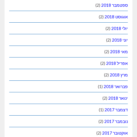
ספטמבר 2018
(2)
אוגוסט 2018
(2)
יולי 2018
(2)
יוני 2018
(2)
מאי 2018
(2)
אפריל 2018
(2)
מרץ 2018
(2)
פברואר 2018
(1)
ינואר 2018
(2)
דצמבר 2017
(1)
נובמבר 2017
(2)
אוקטובר 2017
(2)