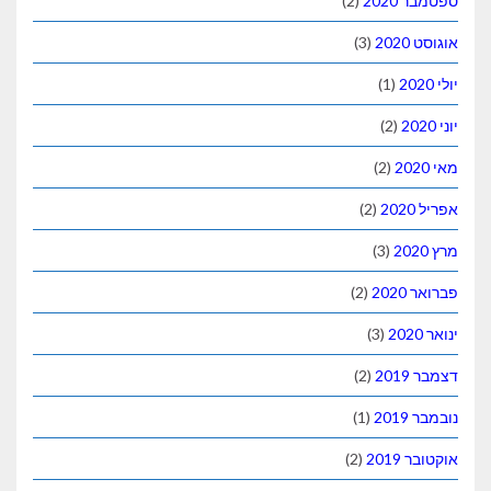
ספטמבר 2020
(2)
אוגוסט 2020
(3)
יולי 2020
(1)
יוני 2020
(2)
מאי 2020
(2)
אפריל 2020
(2)
מרץ 2020
(3)
פברואר 2020
(2)
ינואר 2020
(3)
דצמבר 2019
(2)
נובמבר 2019
(1)
אוקטובר 2019
(2)