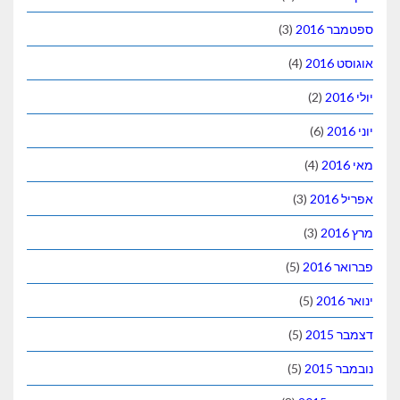
ספטמבר 2016
(3)
אוגוסט 2016
(4)
יולי 2016
(2)
יוני 2016
(6)
מאי 2016
(4)
אפריל 2016
(3)
מרץ 2016
(3)
פברואר 2016
(5)
ינואר 2016
(5)
דצמבר 2015
(5)
נובמבר 2015
(5)