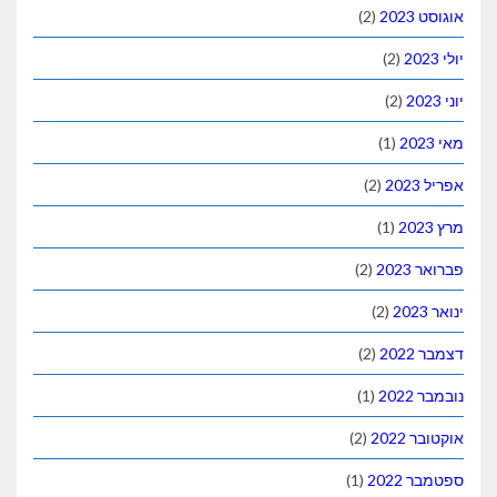
אוגוסט 2023
(2)
יולי 2023
(2)
יוני 2023
(2)
מאי 2023
(1)
אפריל 2023
(2)
מרץ 2023
(1)
פברואר 2023
(2)
ינואר 2023
(2)
דצמבר 2022
(2)
נובמבר 2022
(1)
אוקטובר 2022
(2)
ספטמבר 2022
(1)