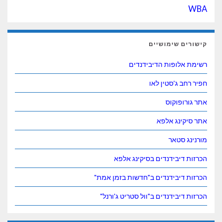
WBA
קישורים שימושיים
רשימת אלופות הדיבידנדים
חפיר רחב ג'סטין לאו
אתר גורופוקוס
אתר סיקינג אלפא
מורנינג סטאר
הכרזות דיבידנדים בסיקינג אלפא
הכרזות דיבידנדים ב"חדשות בזמן אמת"
הכרזות דיבידנדים ב"וול סטריט ג'ורנל"