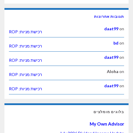
תגובות אחרונות
daat99
on
רכישת מניות: ROP
bd
on
רכישת מניות: ROP
daat99
on
רכישת מניות: ROP
Aloha
on
רכישת מניות: ROP
daat99
on
רכישת מניות: ROP
בלוגים מומלצים
My Own Advisor