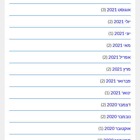
אוגוסט 2021
(3)
יולי 2021
(2)
יוני 2021
(1)
מאי 2021
(2)
אפריל 2021
(2)
מרץ 2021
(2)
פברואר 2021
(2)
ינואר 2021
(1)
דצמבר 2020
(2)
נובמבר 2020
(2)
אוקטובר 2020
(1)