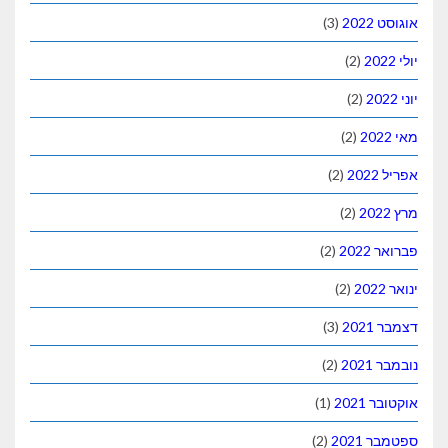
אוגוסט 2022
(3)
יולי 2022
(2)
יוני 2022
(2)
מאי 2022
(2)
אפריל 2022
(2)
מרץ 2022
(2)
פברואר 2022
(2)
ינואר 2022
(2)
דצמבר 2021
(3)
נובמבר 2021
(2)
אוקטובר 2021
(1)
ספטמבר 2021
(2)