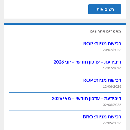
מאמרים אחרונים
רכישת מניות: ROP
20/07/2026
דיבידעת – עדכון חודשי – יוני 2026
12/07/2026
רכישת מניות: ROP
12/06/2026
דיבידעת – עדכון חודשי – מאי 2026
02/06/2026
רכישת מניות: BRO
27/05/2026