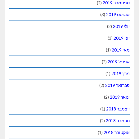
ספטמבר 2019
(2)
אוגוסט 2019
(3)
יולי 2019
(2)
יוני 2019
(3)
מאי 2019
(1)
אפריל 2019
(2)
מרץ 2019
(1)
פברואר 2019
(2)
ינואר 2019
(2)
דצמבר 2018
(1)
נובמבר 2018
(2)
אוקטובר 2018
(1)