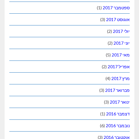
ספטמבר 2017
(1)
אוגוסט 2017
(3)
יולי 2017
(2)
יוני 2017
(2)
מאי 2017
(5)
אפריל 2017
(2)
מרץ 2017
(4)
פברואר 2017
(3)
ינואר 2017
(3)
דצמבר 2016
(1)
נובמבר 2016
(6)
אוקטובר 2016
(3)