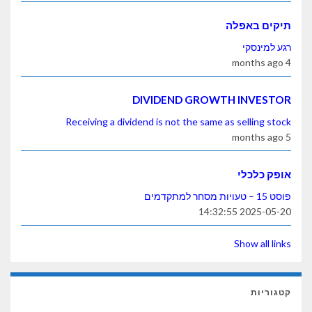
תיקים באפלה
רגע למינסקי
4 months ago
DIVIDEND GROWTH INVESTOR
Receiving a dividend is not the same as selling stock
5 months ago
אופק כלכלי
פוסט 15 – טעויות מסחר למתקדמים
2025-05-20 14:32:55
Show all links
קטגוריות