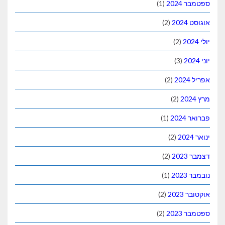
ספטמבר 2024
(1)
אוגוסט 2024
(2)
יולי 2024
(2)
יוני 2024
(3)
אפריל 2024
(2)
מרץ 2024
(2)
פברואר 2024
(1)
ינואר 2024
(2)
דצמבר 2023
(2)
נובמבר 2023
(1)
אוקטובר 2023
(2)
ספטמבר 2023
(2)