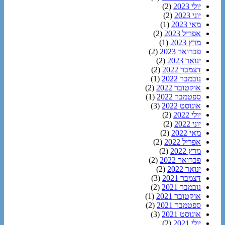
יולי 2023
(2)
יוני 2023
(2)
מאי 2023
(1)
אפריל 2023
(2)
מרץ 2023
(1)
פברואר 2023
(2)
ינואר 2023
(2)
דצמבר 2022
(2)
נובמבר 2022
(1)
אוקטובר 2022
(2)
ספטמבר 2022
(1)
אוגוסט 2022
(3)
יולי 2022
(2)
יוני 2022
(2)
מאי 2022
(2)
אפריל 2022
(2)
מרץ 2022
(2)
פברואר 2022
(2)
ינואר 2022
(2)
דצמבר 2021
(3)
נובמבר 2021
(2)
אוקטובר 2021
(1)
ספטמבר 2021
(2)
אוגוסט 2021
(3)
יולי 2021
(2)