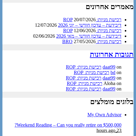
מאמרים אחרונים
רכישת מניות: ROP
20/07/2026
דיבידעת – עדכון חודשי – יוני 2026
12/07/2026
רכישת מניות: ROP
12/06/2026
דיבידעת – עדכון חודשי – מאי 2026
02/06/2026
רכישת מניות: BRO
27/05/2026
תגובות אחרונות
on
daat99
רכישת מניות: ROP
on
bd
רכישת מניות: ROP
on
daat99
רכישת מניות: ROP
on
Aloha
רכישת מניות: ROP
on
daat99
רכישת מניות: ROP
בלוגים מומלצים
My Own Advisor
Weekend Reading – Can you really retire on $500,000?
23 hours ago