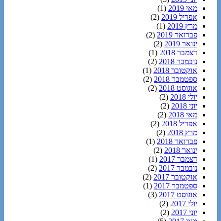
מאי 2019
(1)
אפריל 2019
(2)
מרץ 2019
(1)
פברואר 2019
(2)
ינואר 2019
(2)
דצמבר 2018
(1)
נובמבר 2018
(2)
אוקטובר 2018
(1)
ספטמבר 2018
(2)
אוגוסט 2018
(2)
יולי 2018
(2)
יוני 2018
(2)
מאי 2018
(2)
אפריל 2018
(2)
מרץ 2018
(2)
פברואר 2018
(1)
ינואר 2018
(2)
דצמבר 2017
(1)
נובמבר 2017
(2)
אוקטובר 2017
(2)
ספטמבר 2017
(1)
אוגוסט 2017
(3)
יולי 2017
(2)
יוני 2017
(2)