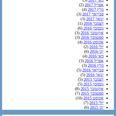
מאי 2017
(5)
אפריל 2017
(2)
מרץ 2017
(4)
פברואר 2017
(3)
ינואר 2017
(3)
דצמבר 2016
(1)
נובמבר 2016
(6)
אוקטובר 2016
(3)
ספטמבר 2016
(3)
אוגוסט 2016
(4)
יולי 2016
(2)
יוני 2016
(6)
מאי 2016
(4)
אפריל 2016
(3)
מרץ 2016
(3)
פברואר 2016
(5)
ינואר 2016
(5)
דצמבר 2015
(5)
נובמבר 2015
(5)
אוקטובר 2015
(8)
ספטמבר 2015
(7)
אוגוסט 2015
(10)
יולי 2015
(7)
יוני 2015
(6)