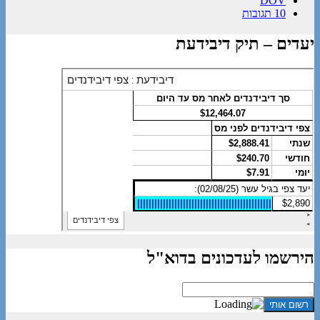
DOV
10 תגובות
יעדים – תיק דיבידעת
הירשמו לעדכונים בדוא"ל