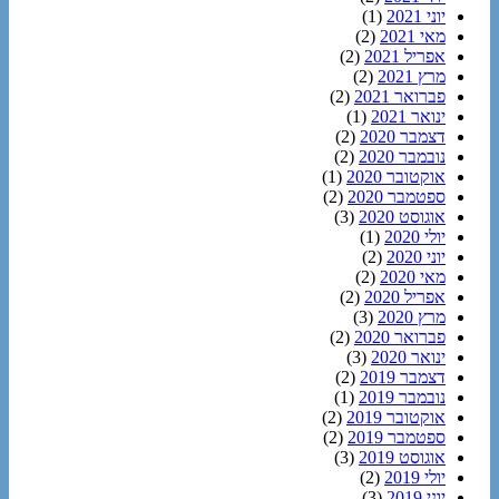
יוני 2021
(1)
מאי 2021
(2)
אפריל 2021
(2)
מרץ 2021
(2)
פברואר 2021
(2)
ינואר 2021
(1)
דצמבר 2020
(2)
נובמבר 2020
(2)
אוקטובר 2020
(1)
ספטמבר 2020
(2)
אוגוסט 2020
(3)
יולי 2020
(1)
יוני 2020
(2)
מאי 2020
(2)
אפריל 2020
(2)
מרץ 2020
(3)
פברואר 2020
(2)
ינואר 2020
(3)
דצמבר 2019
(2)
נובמבר 2019
(1)
אוקטובר 2019
(2)
ספטמבר 2019
(2)
אוגוסט 2019
(3)
יולי 2019
(2)
יוני 2019
(3)