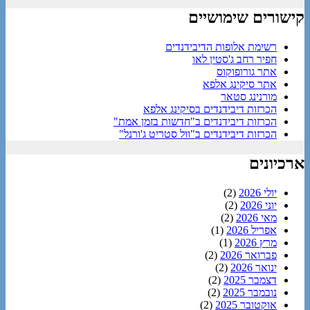
קישורים שימושיים
רשימת אלופות הדיבידנדים
חפיר רחב ג'סטין לאו
אתר גורופוקוס
אתר סיקינג אלפא
מורנינג סטאר
הכרזות דיבידנדים בסיקינג אלפא
הכרזות דיבידנדים ב"חדשות בזמן אמת"
הכרזות דיבידנדים ב"וול סטריט ג'ורנל"
ארכיונים
יולי 2026
(2)
יוני 2026
(2)
מאי 2026
(2)
אפריל 2026
(1)
מרץ 2026
(1)
פברואר 2026
(2)
ינואר 2026
(2)
דצמבר 2025
(2)
נובמבר 2025
(2)
אוקטובר 2025
(2)