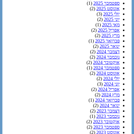
ספטמבר 2025
(1)
אוגוסט 2025
(2)
יולי 2025
(3)
יוני 2025
(2)
מאי 2025
(1)
אפריל 2025
(2)
מרץ 2025
(2)
פברואר 2025
(1)
ינואר 2025
(2)
דצמבר 2024
(2)
נובמבר 2024
(2)
אוקטובר 2024
(2)
ספטמבר 2024
(1)
אוגוסט 2024
(2)
יולי 2024
(2)
יוני 2024
(3)
אפריל 2024
(2)
מרץ 2024
(2)
פברואר 2024
(1)
ינואר 2024
(2)
דצמבר 2023
(2)
נובמבר 2023
(1)
אוקטובר 2023
(2)
ספטמבר 2023
(2)
אוגוסט 2023
(2)