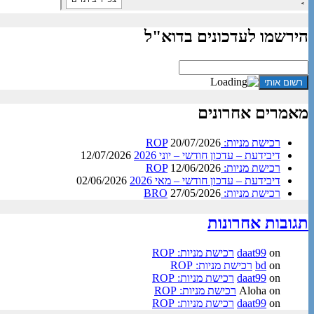
הירשמו לעדכונים בדוא"ל
מאמרים אחרונים
רכישת מניות: ROP
20/07/2026
דיבידעת – עדכון חודשי – יוני 2026
12/07/2026
רכישת מניות: ROP
12/06/2026
דיבידעת – עדכון חודשי – מאי 2026
02/06/2026
רכישת מניות: BRO
27/05/2026
תגובות אחרונות
on
daat99
רכישת מניות: ROP
on
bd
רכישת מניות: ROP
on
daat99
רכישת מניות: ROP
on
Aloha
רכישת מניות: ROP
on
daat99
רכישת מניות: ROP