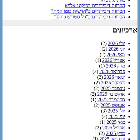
הכרזות דיבידנדים בסיקינג אלפא
הכרזות דיבידנדים ב"חדשות בזמן אמת"
הכרזות דיבידנדים ב"וול סטריט ג'ורנל"
ארכיונים
יולי 2026
(2)
יוני 2026
(2)
מאי 2026
(2)
אפריל 2026
(1)
מרץ 2026
(1)
פברואר 2026
(2)
ינואר 2026
(2)
דצמבר 2025
(2)
נובמבר 2025
(2)
אוקטובר 2025
(2)
ספטמבר 2025
(1)
אוגוסט 2025
(2)
יולי 2025
(3)
יוני 2025
(2)
מאי 2025
(1)
אפריל 2025
(2)
מרץ 2025
(2)
פברואר 2025
(1)