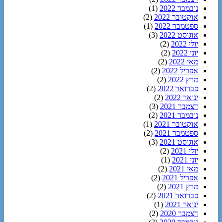
נובמבר 2022
(1)
אוקטובר 2022
(2)
ספטמבר 2022
(1)
אוגוסט 2022
(3)
יולי 2022
(2)
יוני 2022
(2)
מאי 2022
(2)
אפריל 2022
(2)
מרץ 2022
(2)
פברואר 2022
(2)
ינואר 2022
(2)
דצמבר 2021
(3)
נובמבר 2021
(2)
אוקטובר 2021
(1)
ספטמבר 2021
(2)
אוגוסט 2021
(3)
יולי 2021
(2)
יוני 2021
(1)
מאי 2021
(2)
אפריל 2021
(2)
מרץ 2021
(2)
פברואר 2021
(2)
ינואר 2021
(1)
דצמבר 2020
(2)