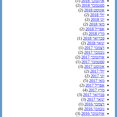
אוקטובר 2018
(1)
ספטמבר 2018
(2)
אוגוסט 2018
(2)
יולי 2018
(2)
יוני 2018
(2)
מאי 2018
(2)
אפריל 2018
(2)
מרץ 2018
(2)
פברואר 2018
(1)
ינואר 2018
(2)
דצמבר 2017
(1)
נובמבר 2017
(2)
אוקטובר 2017
(2)
ספטמבר 2017
(1)
אוגוסט 2017
(3)
יולי 2017
(2)
יוני 2017
(2)
מאי 2017
(5)
אפריל 2017
(2)
מרץ 2017
(4)
פברואר 2017
(3)
ינואר 2017
(3)
דצמבר 2016
(1)
נובמבר 2016
(6)
אוקטובר 2016
(3)