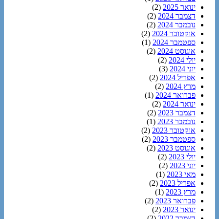
ינואר 2025
(2)
דצמבר 2024
(2)
נובמבר 2024
(2)
אוקטובר 2024
(2)
ספטמבר 2024
(1)
אוגוסט 2024
(2)
יולי 2024
(2)
יוני 2024
(3)
אפריל 2024
(2)
מרץ 2024
(2)
פברואר 2024
(1)
ינואר 2024
(2)
דצמבר 2023
(2)
נובמבר 2023
(1)
אוקטובר 2023
(2)
ספטמבר 2023
(2)
אוגוסט 2023
(2)
יולי 2023
(2)
יוני 2023
(2)
מאי 2023
(1)
אפריל 2023
(2)
מרץ 2023
(1)
פברואר 2023
(2)
ינואר 2023
(2)
דצמבר 2022
(2)