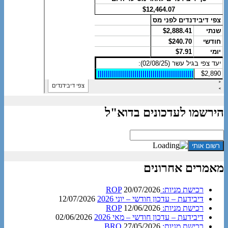
הירשמו לעדכונים בדוא"ל
מאמרים אחרונים
רכישת מניות: ROP
20/07/2026
דיבידעת – עדכון חודשי – יוני 2026
12/07/2026
רכישת מניות: ROP
12/06/2026
דיבידעת – עדכון חודשי – מאי 2026
02/06/2026
רכישת מניות: BRO
27/05/2026