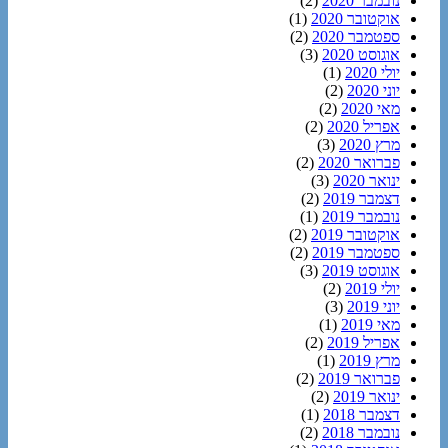
נובמבר 2020
(2)
אוקטובר 2020
(1)
ספטמבר 2020
(2)
אוגוסט 2020
(3)
יולי 2020
(1)
יוני 2020
(2)
מאי 2020
(2)
אפריל 2020
(2)
מרץ 2020
(3)
פברואר 2020
(2)
ינואר 2020
(3)
דצמבר 2019
(2)
נובמבר 2019
(1)
אוקטובר 2019
(2)
ספטמבר 2019
(2)
אוגוסט 2019
(3)
יולי 2019
(2)
יוני 2019
(3)
מאי 2019
(1)
אפריל 2019
(2)
מרץ 2019
(1)
פברואר 2019
(2)
ינואר 2019
(2)
דצמבר 2018
(1)
נובמבר 2018
(2)