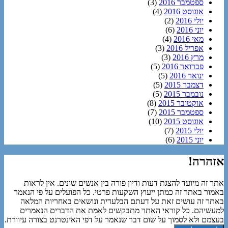
ספטמבר 2016
(3)
אוגוסט 2016
(4)
יולי 2016
(2)
יוני 2016
(6)
מאי 2016
(4)
אפריל 2016
(3)
מרץ 2016
(3)
פברואר 2016
(5)
ינואר 2016
(5)
דצמבר 2015
(5)
נובמבר 2015
(5)
אוקטובר 2015
(8)
ספטמבר 2015
(7)
אוגוסט 2015
(10)
יולי 2015
(7)
יוני 2015
(6)
אזהרה!
אתר זה מיועד להצגת דעות ודיון פורה בין אנשים שונים. אין לראות
באמור באתר זה כמתן ייעוץ השקעות פרטי. כל הפועלים על פי הנאמר
באתר זה עושים זאת על דעתם הבלעדית ונושאים באחריות המלאה
למעשיהם. כל קוראי האתר מתבקשים לאמת את הדברים הנאמרים
בעצמם ולא לסמוך על שום דבר שנאמר על דפי האינטרנט בצורה עיוורת.