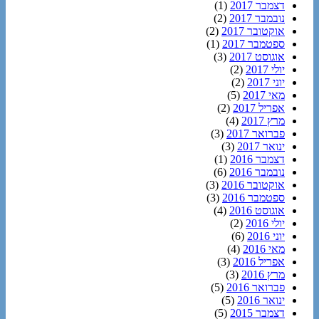
דצמבר 2017
(1)
נובמבר 2017
(2)
אוקטובר 2017
(2)
ספטמבר 2017
(1)
אוגוסט 2017
(3)
יולי 2017
(2)
יוני 2017
(2)
מאי 2017
(5)
אפריל 2017
(2)
מרץ 2017
(4)
פברואר 2017
(3)
ינואר 2017
(3)
דצמבר 2016
(1)
נובמבר 2016
(6)
אוקטובר 2016
(3)
ספטמבר 2016
(3)
אוגוסט 2016
(4)
יולי 2016
(2)
יוני 2016
(6)
מאי 2016
(4)
אפריל 2016
(3)
מרץ 2016
(3)
פברואר 2016
(5)
ינואר 2016
(5)
דצמבר 2015
(5)