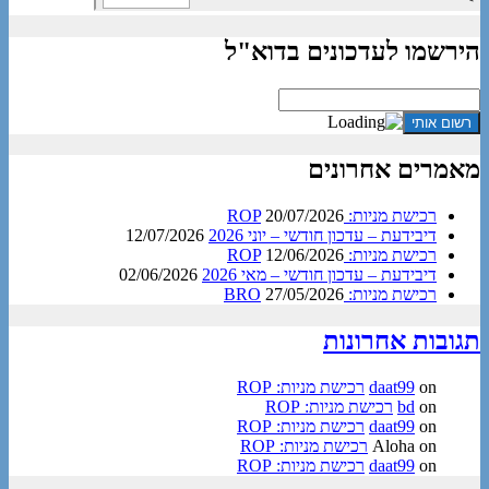
הירשמו לעדכונים בדוא"ל
מאמרים אחרונים
רכישת מניות: ROP
20/07/2026
דיבידעת – עדכון חודשי – יוני 2026
12/07/2026
רכישת מניות: ROP
12/06/2026
דיבידעת – עדכון חודשי – מאי 2026
02/06/2026
רכישת מניות: BRO
27/05/2026
תגובות אחרונות
on
daat99
רכישת מניות: ROP
on
bd
רכישת מניות: ROP
on
daat99
רכישת מניות: ROP
on
Aloha
רכישת מניות: ROP
on
daat99
רכישת מניות: ROP