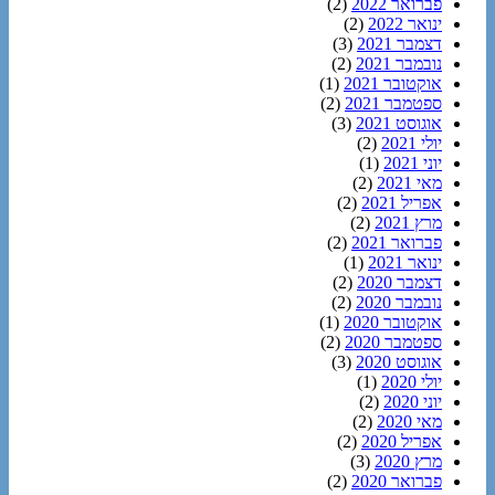
פברואר 2022
(2)
ינואר 2022
(2)
דצמבר 2021
(3)
נובמבר 2021
(2)
אוקטובר 2021
(1)
ספטמבר 2021
(2)
אוגוסט 2021
(3)
יולי 2021
(2)
יוני 2021
(1)
מאי 2021
(2)
אפריל 2021
(2)
מרץ 2021
(2)
פברואר 2021
(2)
ינואר 2021
(1)
דצמבר 2020
(2)
נובמבר 2020
(2)
אוקטובר 2020
(1)
ספטמבר 2020
(2)
אוגוסט 2020
(3)
יולי 2020
(1)
יוני 2020
(2)
מאי 2020
(2)
אפריל 2020
(2)
מרץ 2020
(3)
פברואר 2020
(2)