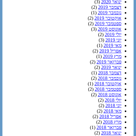
ינואר 2020
(3)
דצמבר 2019
(2)
נובמבר 2019
(1)
אוקטובר 2019
(2)
ספטמבר 2019
(2)
אוגוסט 2019
(3)
יולי 2019
(2)
יוני 2019
(3)
מאי 2019
(1)
אפריל 2019
(2)
מרץ 2019
(1)
פברואר 2019
(2)
ינואר 2019
(2)
דצמבר 2018
(1)
נובמבר 2018
(2)
אוקטובר 2018
(1)
ספטמבר 2018
(2)
אוגוסט 2018
(2)
יולי 2018
(2)
יוני 2018
(2)
מאי 2018
(2)
אפריל 2018
(2)
מרץ 2018
(2)
פברואר 2018
(1)
ינואר 2018
(2)