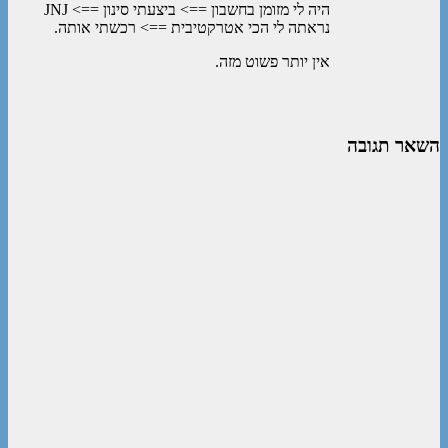
היה לי מזומן בחשבון ==> ביצעתי סינון ==> JNJ
נראתה לי הכי אטרקטיבית ==> רכשתי אותה.
אין יותר פשוט מזה.
השאר תגובה