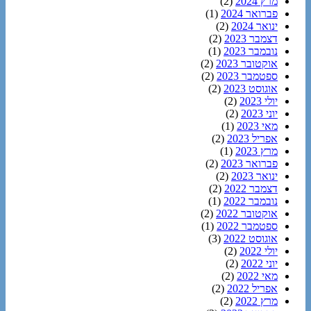
מרץ 2024
(2)
פברואר 2024
(1)
ינואר 2024
(2)
דצמבר 2023
(2)
נובמבר 2023
(1)
אוקטובר 2023
(2)
ספטמבר 2023
(2)
אוגוסט 2023
(2)
יולי 2023
(2)
יוני 2023
(2)
מאי 2023
(1)
אפריל 2023
(2)
מרץ 2023
(1)
פברואר 2023
(2)
ינואר 2023
(2)
דצמבר 2022
(2)
נובמבר 2022
(1)
אוקטובר 2022
(2)
ספטמבר 2022
(1)
אוגוסט 2022
(3)
יולי 2022
(2)
יוני 2022
(2)
מאי 2022
(2)
אפריל 2022
(2)
מרץ 2022
(2)