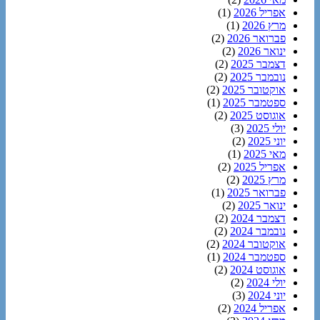
אפריל 2026
(1)
מרץ 2026
(1)
פברואר 2026
(2)
ינואר 2026
(2)
דצמבר 2025
(2)
נובמבר 2025
(2)
אוקטובר 2025
(2)
ספטמבר 2025
(1)
אוגוסט 2025
(2)
יולי 2025
(3)
יוני 2025
(2)
מאי 2025
(1)
אפריל 2025
(2)
מרץ 2025
(2)
פברואר 2025
(1)
ינואר 2025
(2)
דצמבר 2024
(2)
נובמבר 2024
(2)
אוקטובר 2024
(2)
ספטמבר 2024
(1)
אוגוסט 2024
(2)
יולי 2024
(2)
יוני 2024
(3)
אפריל 2024
(2)