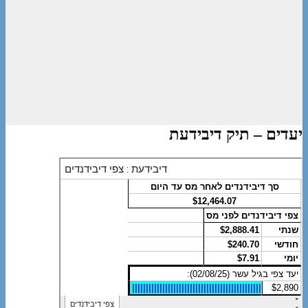
יעדים – תיק דיבידעת