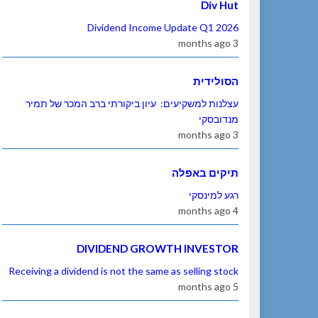
Div Hut
Dividend Income Update Q1 2026
3 months ago
הסולידית
עצלנות למשקיעים: עיון ביקורתי ברב המכר של תמיר
מנדובסקי
3 months ago
תיקים באפלה
רגע למינסקי
4 months ago
DIVIDEND GROWTH INVESTOR
Receiving a dividend is not the same as selling stock
5 months ago