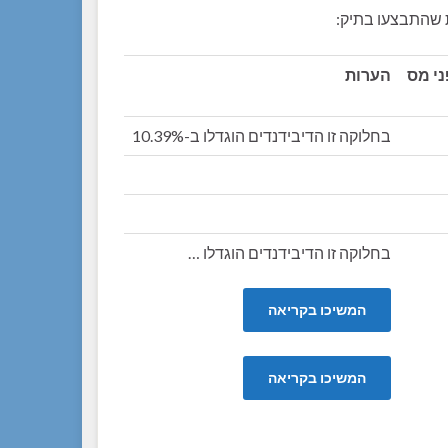
ת שהתבצעו בתיק:
ני מס
הערות
בחלוקה זו הדיבידנדים הוגדלו ב-10.39%
בחלוקה זו הדיבידנדים הוגדלו …
המשיכו בקריאה
המשיכו בקריאה