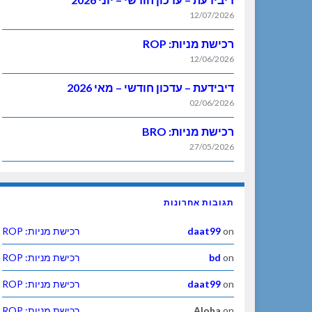
12/07/2026
רכישת מניות: ROP
12/06/2026
דיבידעת – עדכון חודשי – מאי 2026
02/06/2026
רכישת מניות: BRO
27/05/2026
תגובות אחרונות
on
daat99
רכישת מניות: ROP
on
bd
רכישת מניות: ROP
on
daat99
רכישת מניות: ROP
on
Aloha
רכישת מניות: ROP