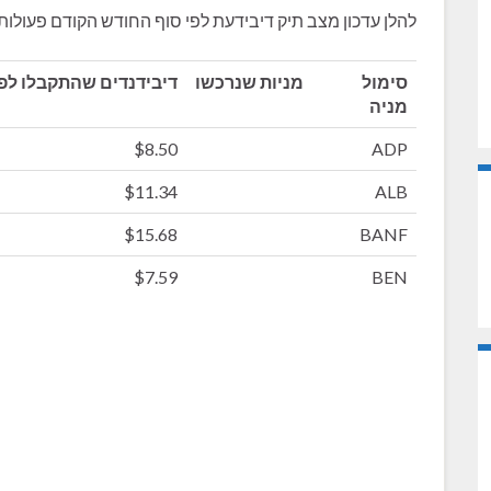
להלן עדכון מצב תיק דיבידעת לפי סוף החודש הקודם פעולו
סימול
מניות שנרכשו
דיבידנדים שהתקבלו לפ
מניה
$8.50
ADP
$11.34
ALB
$15.68
BANF
$7.59
BEN