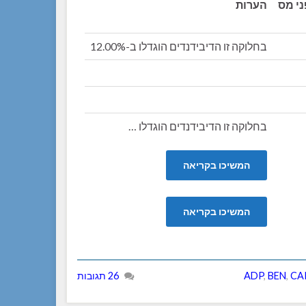
ני מס
הערות
בחלוקה זו הדיבידנדים הוגדלו ב-12.00%
בחלוקה זו הדיבידנדים הוגדלו …
המשיכו בקריאה
המשיכו בקריאה
CA
,
BEN
,
ADP
26 תגובות