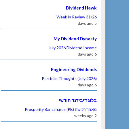
Dividend Hawk
Week in Review 31/26
5 days ago
My Dividend Dynasty
July 2026 Dividend Income
6 days ago
Engineering Dividends
Portfolio Thoughts (July 2026)
6 days ago
בלוג דיבידנד חודשי
מאמר רכישה Prosperity Bancshares (PB)
2 weeks ago