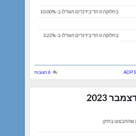
בחלוקה זו הדיבידנדים הוגדלו ב-10.00%
בחלוקה זו הדיבידנדים הוגדלו ב-3.22%
,
ADP
6 תגובות
בר 2023
ת שהתבצעו בתיק: