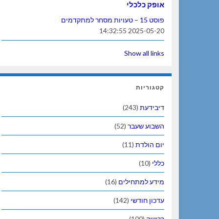
אופק כלכלי
פוסט 15 – טעויות מסחר למתקדמים
2025-05-20 14:32:55
Show all links
קטגוריות
דיבידעת
(243)
השבוע שעבר
(52)
יום הולדת
(11)
כללי
(10)
מידע למתחילים
(16)
עדכון חודשי
(142)
רכישה
(100)