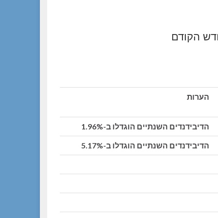
ודש הקודם
הערות
הדיבידנדים השנתיים הוגדלו ב-1.96%
הדיבידנדים השנתיים הוגדלו ב-5.17%