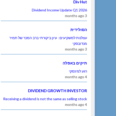
Div Hut
Dividend Income Update Q1 2026
3 months ago
הסולידית
עצלנות למשקיעים: עיון ביקורתי ברב המכר של תמיר
מנדובסקי
3 months ago
תיקים באפלה
רגע למינסקי
4 months ago
DIVIDEND GROWTH INVESTOR
Receiving a dividend is not the same as selling stock
4 months ago