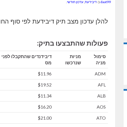
daat99
ב-
דיבידעת
,
עדכון חודשי
.
להלן עדכון מצב תיק דיבידעת לפי סוף הח
פעולות שהתבצעו בתיק:
סימול
מניות
דיבידנדים שהתקבלו לפני
מניה
שנרכשו
מס
$11.96
ADM
$19.52
AFL
$11.34
ALB
$16.20
AOS
$21.00
ATO