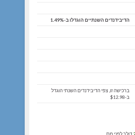
הדיבידנדים השנתיים הוגדלו ב-1.49%
ברכישה זו, צפי הדיבידנדים השנתי הוגדל
ב-$12.98
דולר לפני מס.