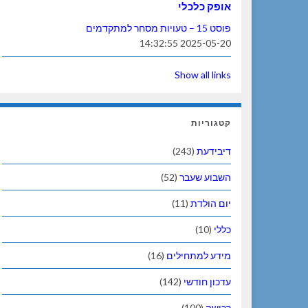
אופק כלכלי
פוסט 15 – טעויות מסחר למתקדמים
2025-05-20 14:32:55
Show all links
קטגוריות
דיבידעת
(243)
השבוע שעבר
(52)
יום הולדת
(11)
כללי
(10)
מידע למתחילים
(16)
עדכון חודשי
(142)
רכישה
(100)