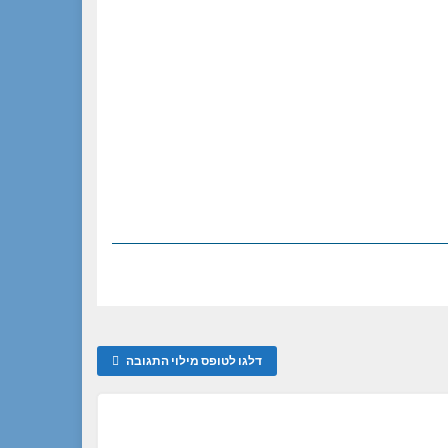
דלגו לטופס מילוי התגובה