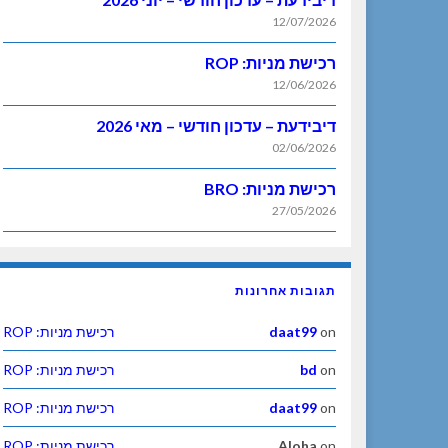
12/07/2026
רכישת מניות: ROP
12/06/2026
דיבידעת – עדכון חודשי – מאי 2026
02/06/2026
רכישת מניות: BRO
27/05/2026
תגובות אחרונות
on
daat99
רכישת מניות: ROP
on
bd
רכישת מניות: ROP
on
daat99
רכישת מניות: ROP
on
Aloha
רכישת מניות: ROP