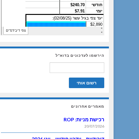
הירשמו לעדכונים בדוא"ל
מאמרים אחרונים
רכישת מניות: ROP
20/07/2026
דיבידעת – עדכון חודשי – יוני 2026