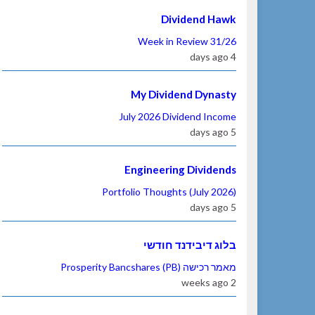
Dividend Hawk
Week in Review 31/26
4 days ago
My Dividend Dynasty
July 2026 Dividend Income
5 days ago
Engineering Dividends
Portfolio Thoughts (July 2026)
5 days ago
בלוג דיבידנד חודשי
מאמר רכישה Prosperity Bancshares (PB)
2 weeks ago