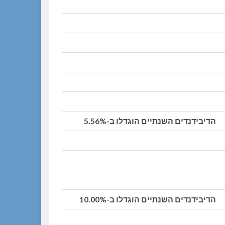
הדיבידנדים השנתיים הוגדלו ב-5.56%
הדיבידנדים השנתיים הוגדלו ב-10.00%