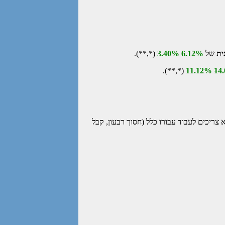
ית
של
6.12%
3.40%
(*,**).
(*,**).
11.12%
14
צריכים לעבוד עבורו כלל (חסוך רבעון, קבל