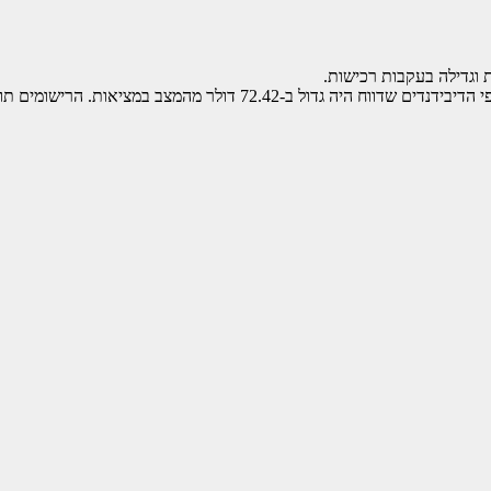
ת וגדילה בעקבות רכישות.