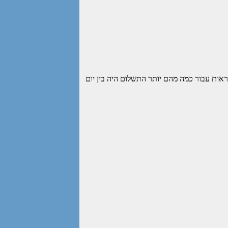
ראות עבור כמה מהם יותר התשלום היה בין יום