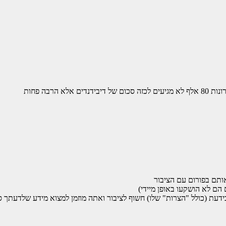
הרבה פחות