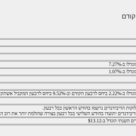
קודם
ו ב-7.27%
ו ב-1.07%
חס לרבעון המקביל אשתקד
וקות הדיבידנדים נרשמו בחודש הראשון בכל רבעון.
יבידנדים יתועדו בחודש השלישי בכל רבעון בצורה שהולמת יותר את רוב הח
השנתי הוגדל ב-$13.12