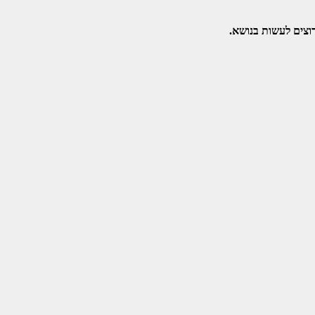
וצים לעשות בנושא.