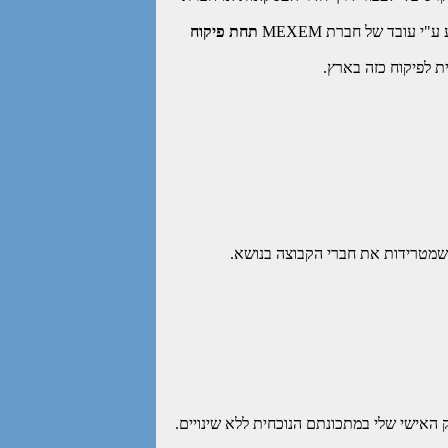
 עובד של חברת MEXEM
תחת פיקוח
ית לפיקוח כזה בארץ.
שמטרידות את חברי הקבוצה בנושא.
אישי שלי במתכונתם הנוכחית ללא שינויים.