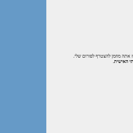
 אתה מוזמן להצטרף לפורום שלי.
י האישית
.