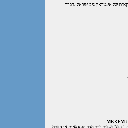
קאות של אינטראקטיב ישראל עוברת
.
M
.
קרס
בלי לעבור דרך חדר העסקאות או חברת