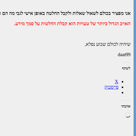
אני מפציר בכולם לשאול שאלות ולקבל החלטה באופן אישי לגבי מה הם ר
האויב הגדול ביותר של טעויות הוא קבלת החלטות על סמך מידע.
שיהיה לכולם שבוע נפלא,
daat99
לשתף
X
פייסבוק
אהבתי
טוען...