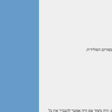
פורום הסולידית.
ו. היה נחמד אם היה אפשר להעביר את כל