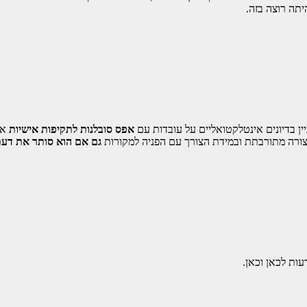
יתה רוצה בזה.
ן בדיונים אינטלקטואליים על עובדות עם
אפס סובלנות לתקיפות אישיות
אז
צורה מתורבתת ובמידת הצורך עם הפניה למקורות
גם אם הוא סותר את דעת
עות לכאן וכאן.