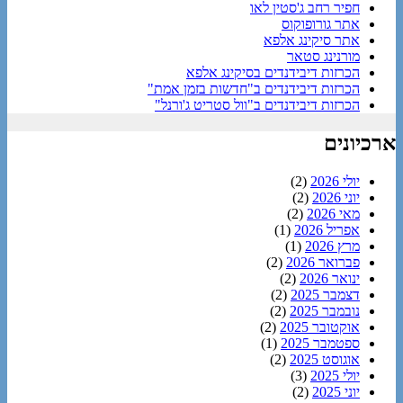
חפיר רחב ג'סטין לאו
אתר גורופוקוס
אתר סיקינג אלפא
מורנינג סטאר
הכרזות דיבידנדים בסיקינג אלפא
הכרזות דיבידנדים ב"חדשות בזמן אמת"
הכרזות דיבידנדים ב"וול סטריט ג'ורנל"
ארכיונים
יולי 2026
(2)
יוני 2026
(2)
מאי 2026
(2)
אפריל 2026
(1)
מרץ 2026
(1)
פברואר 2026
(2)
ינואר 2026
(2)
דצמבר 2025
(2)
נובמבר 2025
(2)
אוקטובר 2025
(2)
ספטמבר 2025
(1)
אוגוסט 2025
(2)
יולי 2025
(3)
יוני 2025
(2)