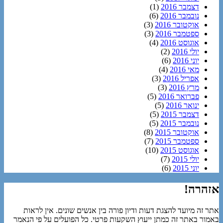
דצמבר 2016
(1)
נובמבר 2016
(6)
אוקטובר 2016
(3)
ספטמבר 2016
(3)
אוגוסט 2016
(4)
יולי 2016
(2)
יוני 2016
(6)
מאי 2016
(4)
אפריל 2016
(3)
מרץ 2016
(3)
פברואר 2016
(5)
ינואר 2016
(5)
דצמבר 2015
(5)
נובמבר 2015
(5)
אוקטובר 2015
(8)
ספטמבר 2015
(7)
אוגוסט 2015
(10)
יולי 2015
(7)
יוני 2015
(6)
אזהרה!
אתר זה מיועד להצגת דעות ודיון פורה בין אנשים שונים. אין לראות
באמור באתר זה כמתן ייעוץ השקעות פרטי. כל הפועלים על פי הנאמר