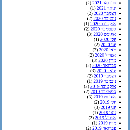
פברואר 2021
(2)
ינואר 2021
(1)
דצמבר 2020
(2)
נובמבר 2020
(2)
אוקטובר 2020
(1)
ספטמבר 2020
(2)
אוגוסט 2020
(3)
יולי 2020
(1)
יוני 2020
(2)
מאי 2020
(2)
אפריל 2020
(2)
מרץ 2020
(3)
פברואר 2020
(2)
ינואר 2020
(3)
דצמבר 2019
(2)
נובמבר 2019
(1)
אוקטובר 2019
(2)
ספטמבר 2019
(2)
אוגוסט 2019
(3)
יולי 2019
(2)
יוני 2019
(3)
מאי 2019
(1)
אפריל 2019
(2)
מרץ 2019
(1)
פברואר 2019
(2)