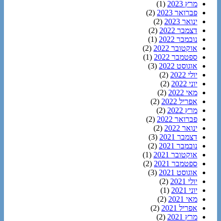
מרץ 2023
(1)
פברואר 2023
(2)
ינואר 2023
(2)
דצמבר 2022
(2)
נובמבר 2022
(1)
אוקטובר 2022
(2)
ספטמבר 2022
(1)
אוגוסט 2022
(3)
יולי 2022
(2)
יוני 2022
(2)
מאי 2022
(2)
אפריל 2022
(2)
מרץ 2022
(2)
פברואר 2022
(2)
ינואר 2022
(2)
דצמבר 2021
(3)
נובמבר 2021
(2)
אוקטובר 2021
(1)
ספטמבר 2021
(2)
אוגוסט 2021
(3)
יולי 2021
(2)
יוני 2021
(1)
מאי 2021
(2)
אפריל 2021
(2)
מרץ 2021
(2)