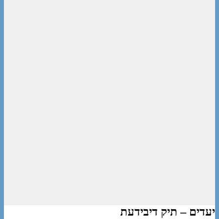
יעדים – תיק דיבידעת