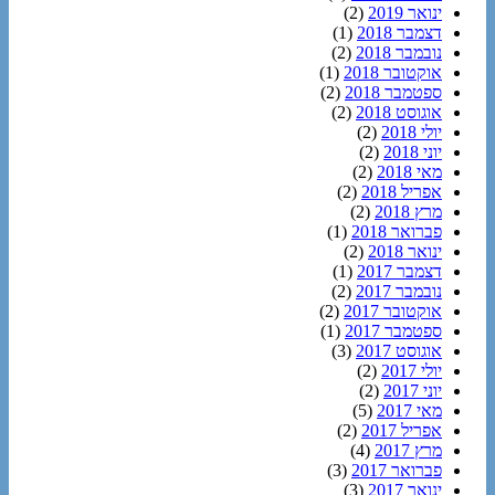
ינואר 2019
(2)
דצמבר 2018
(1)
נובמבר 2018
(2)
אוקטובר 2018
(1)
ספטמבר 2018
(2)
אוגוסט 2018
(2)
יולי 2018
(2)
יוני 2018
(2)
מאי 2018
(2)
אפריל 2018
(2)
מרץ 2018
(2)
פברואר 2018
(1)
ינואר 2018
(2)
דצמבר 2017
(1)
נובמבר 2017
(2)
אוקטובר 2017
(2)
ספטמבר 2017
(1)
אוגוסט 2017
(3)
יולי 2017
(2)
יוני 2017
(2)
מאי 2017
(5)
אפריל 2017
(2)
מרץ 2017
(4)
פברואר 2017
(3)
ינואר 2017
(3)