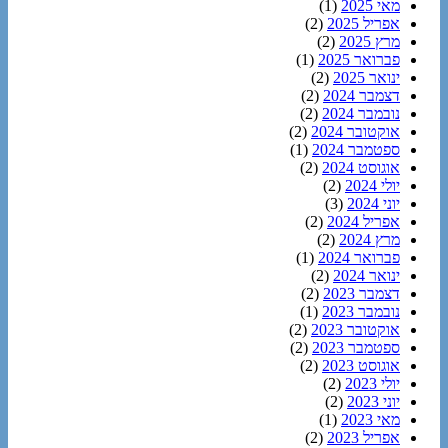
מאי 2025
(1)
אפריל 2025
(2)
מרץ 2025
(2)
פברואר 2025
(1)
ינואר 2025
(2)
דצמבר 2024
(2)
נובמבר 2024
(2)
אוקטובר 2024
(2)
ספטמבר 2024
(1)
אוגוסט 2024
(2)
יולי 2024
(2)
יוני 2024
(3)
אפריל 2024
(2)
מרץ 2024
(2)
פברואר 2024
(1)
ינואר 2024
(2)
דצמבר 2023
(2)
נובמבר 2023
(1)
אוקטובר 2023
(2)
ספטמבר 2023
(2)
אוגוסט 2023
(2)
יולי 2023
(2)
יוני 2023
(2)
מאי 2023
(1)
אפריל 2023
(2)