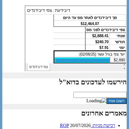
הירשמו לעדכונים בדוא"ל
מאמרים אחרונים
רכישת מניות: ROP
20/07/2026