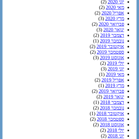
יוני 2020
(2)
מאי 2020
(2)
אפריל 2020
(2)
מרץ 2020
(3)
פברואר 2020
(2)
ינואר 2020
(3)
דצמבר 2019
(2)
נובמבר 2019
(1)
אוקטובר 2019
(2)
ספטמבר 2019
(2)
אוגוסט 2019
(3)
יולי 2019
(2)
יוני 2019
(3)
מאי 2019
(1)
אפריל 2019
(2)
מרץ 2019
(1)
פברואר 2019
(2)
ינואר 2019
(2)
דצמבר 2018
(1)
נובמבר 2018
(2)
אוקטובר 2018
(1)
ספטמבר 2018
(2)
אוגוסט 2018
(2)
יולי 2018
(2)
יוני 2018
(2)