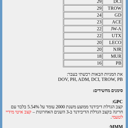
29
DCI
29
TROW
24
GD
23
ACE
22
JW-A
22
UTX
20
LECO
20
NJR
18
MUR
16
PB
את המניות הבאות רכשתי בעבר:
DOV, PH, ADM, DCI, TROW, PB
סימנים מחשידים:
:
GPC
קצב הגדלת דיבידנד ממוצע משנת 2000 עומד על 5.54% בלבד עם
חריגה בקצב הגדלת הדיבידנד ב-3 השנים האחרונות –
קצב איטי מידיי
לטעמי
.
:
MMM