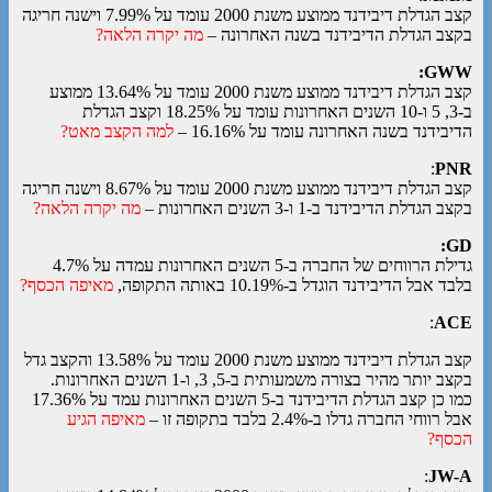
קצב הגדלת דיבידנד ממוצע משנת 2000 עומד על 7.99% וישנה חריגה
בקצב הגדלת הדיבידנד בשנה האחרונה –
מה יקרה הלאה?
GWW:
קצב הגדלת דיבידנד ממוצע משנת 2000 עומד על 13.64% ממוצע
ב-3, 5 ו-10 השנים האחרונות עומד על 18.25% וקצב הגדלת
הדיבידנד בשנה האחרונה עומד על 16.16% –
למה הקצב מאט?
:
PNR
קצב הגדלת דיבידנד ממוצע משנת 2000 עומד על 8.67% וישנה חריגה
בקצב הגדלת הדיבידנד ב-1 ו-3 השנים האחרונות –
מה יקרה הלאה?
GD:
גדילת הרווחים של החברה ב-5 השנים האחרונות עמדה על 4.7%
בלבד אבל הדיבידנד הוגדל ב-10.19% באותה התקופה,
מאיפה הכסף?
:
ACE
קצב הגדלת דיבידנד ממוצע משנת 2000 עומד על 13.58% והקצב גדל
בקצב יותר מהיר בצורה משמעותית ב-5, 3, ו-1 השנים האחרונות.
כמו כן קצב הגדלת הדיבידנד ב-5 השנים האחרונות עמד על 17.36%
אבל רווחי החברה גדלו ב-2.4% בלבד בתקופה זו –
מאיפה הגיע
הכסף?
:
JW-A