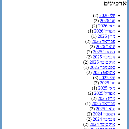
ארכיונים
יולי 2026
(2)
יוני 2026
(2)
מאי 2026
(2)
אפריל 2026
(1)
מרץ 2026
(1)
פברואר 2026
(2)
ינואר 2026
(2)
דצמבר 2025
(2)
נובמבר 2025
(2)
אוקטובר 2025
(2)
ספטמבר 2025
(1)
אוגוסט 2025
(2)
יולי 2025
(3)
יוני 2025
(2)
מאי 2025
(1)
אפריל 2025
(2)
מרץ 2025
(2)
פברואר 2025
(1)
ינואר 2025
(2)
דצמבר 2024
(2)
נובמבר 2024
(2)
אוקטובר 2024
(2)