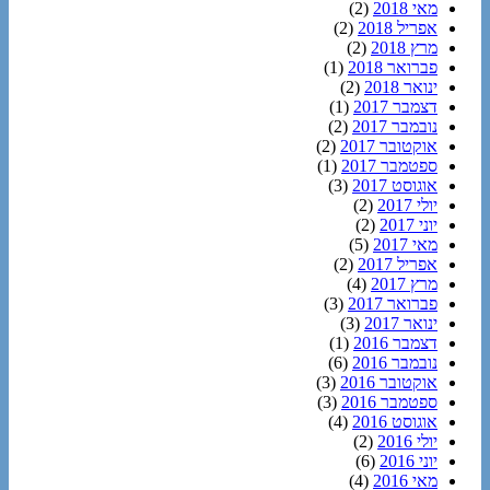
מאי 2018
(2)
אפריל 2018
(2)
מרץ 2018
(2)
פברואר 2018
(1)
ינואר 2018
(2)
דצמבר 2017
(1)
נובמבר 2017
(2)
אוקטובר 2017
(2)
ספטמבר 2017
(1)
אוגוסט 2017
(3)
יולי 2017
(2)
יוני 2017
(2)
מאי 2017
(5)
אפריל 2017
(2)
מרץ 2017
(4)
פברואר 2017
(3)
ינואר 2017
(3)
דצמבר 2016
(1)
נובמבר 2016
(6)
אוקטובר 2016
(3)
ספטמבר 2016
(3)
אוגוסט 2016
(4)
יולי 2016
(2)
יוני 2016
(6)
מאי 2016
(4)