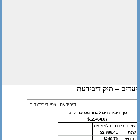
יעדים – תיק דיבידעת