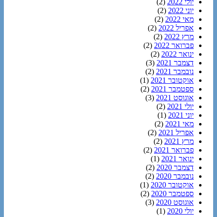
יולי 2022
(2)
יוני 2022
(2)
מאי 2022
(2)
אפריל 2022
(2)
מרץ 2022
(2)
פברואר 2022
(2)
ינואר 2022
(2)
דצמבר 2021
(3)
נובמבר 2021
(2)
אוקטובר 2021
(1)
ספטמבר 2021
(2)
אוגוסט 2021
(3)
יולי 2021
(2)
יוני 2021
(1)
מאי 2021
(2)
אפריל 2021
(2)
מרץ 2021
(2)
פברואר 2021
(2)
ינואר 2021
(1)
דצמבר 2020
(2)
נובמבר 2020
(2)
אוקטובר 2020
(1)
ספטמבר 2020
(2)
אוגוסט 2020
(3)
יולי 2020
(1)