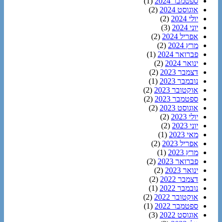
ספטמבר 2024
(1)
אוגוסט 2024
(2)
יולי 2024
(2)
יוני 2024
(3)
אפריל 2024
(2)
מרץ 2024
(2)
פברואר 2024
(1)
ינואר 2024
(2)
דצמבר 2023
(2)
נובמבר 2023
(1)
אוקטובר 2023
(2)
ספטמבר 2023
(2)
אוגוסט 2023
(2)
יולי 2023
(2)
יוני 2023
(2)
מאי 2023
(1)
אפריל 2023
(2)
מרץ 2023
(1)
פברואר 2023
(2)
ינואר 2023
(2)
דצמבר 2022
(2)
נובמבר 2022
(1)
אוקטובר 2022
(2)
ספטמבר 2022
(1)
אוגוסט 2022
(3)