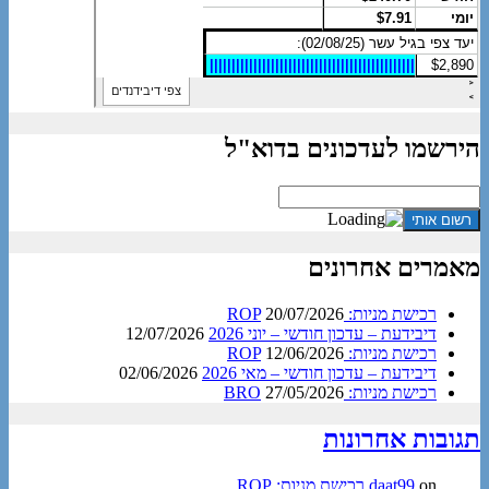
הירשמו לעדכונים בדוא"ל
מאמרים אחרונים
רכישת מניות: ROP
20/07/2026
דיבידעת – עדכון חודשי – יוני 2026
12/07/2026
רכישת מניות: ROP
12/06/2026
דיבידעת – עדכון חודשי – מאי 2026
02/06/2026
רכישת מניות: BRO
27/05/2026
תגובות אחרונות
on
daat99
רכישת מניות: ROP