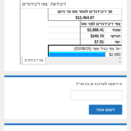
עדכונים בדוא"ל