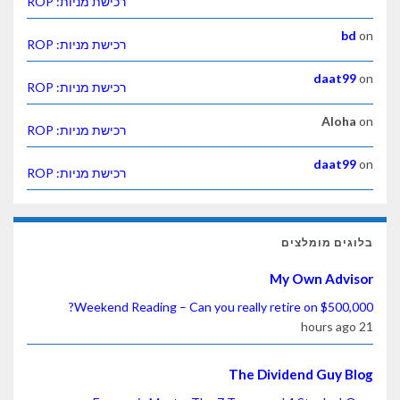
רכישת מניות: ROP
רכישת מניות: ROP
d
רכישת מניות: ROP
רכישת מניות: ROP
d
רכישת מניות: ROP
ומלצים
My Own 
Weekend Reading – Can you really retire on 
The Dividend G