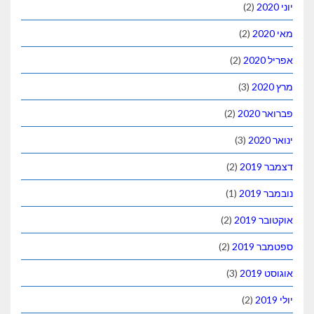
(2)
(2)
(2)
(3)
(2)
(3)
(2)
(1)
(2)
(2)
(3)
(2)