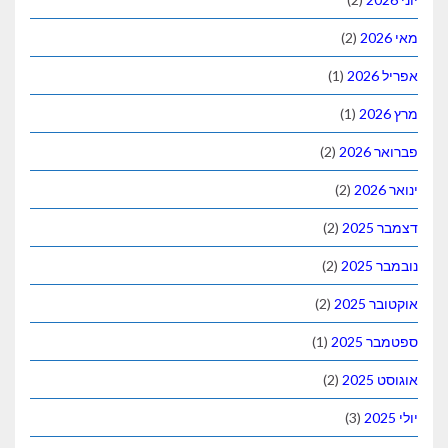
(2)
(1)
(1)
(2)
(2)
(2)
(2)
(2)
(1)
(2)
(3)