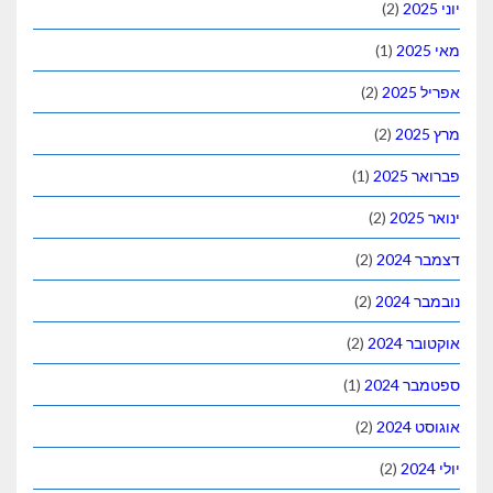
(2)
(1)
(2)
(2)
(1)
(2)
(2)
(2)
(2)
(1)
(2)
(2)