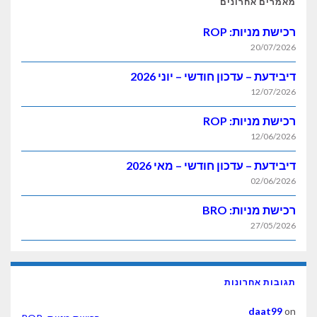
אחרונים
ות: ROP
2
 עדכון חודשי – יוני 2026
1
ות: ROP
1
 עדכון חודשי – מאי 2026
0
ות: BRO
2
חרונות
d