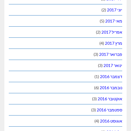
(2)
(5)
(2)
(4)
(3)
(3)
(1)
(6)
(3)
(3)
(4)