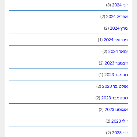
(3)
(2)
(2)
(1)
(2)
(2)
(1)
(2)
(2)
(2)
(2)
(2)