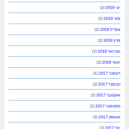
(2)
(2)
(2)
(2)
(1)
(2)
(1)
(2)
(2)
(1)
(3)
(2)