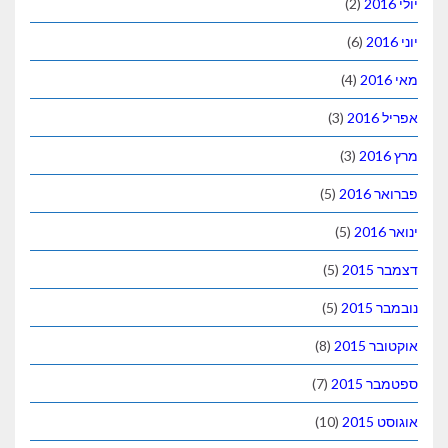
(2)
(6)
(4)
(3)
(3)
(5)
(5)
(5)
(5)
(8)
(7)
(10)