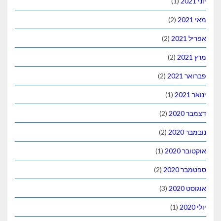
(1)
(2)
(2)
(2)
(2)
(1)
(2)
(2)
(1)
(2)
(3)
(1)