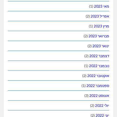
(1)
(2)
(1)
(2)
(2)
(2)
(1)
(2)
(1)
(3)
(2)
(2)