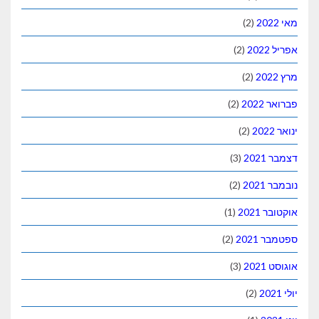
(2)
(2)
(2)
(2)
(2)
(3)
(2)
(1)
(2)
(3)
(2)