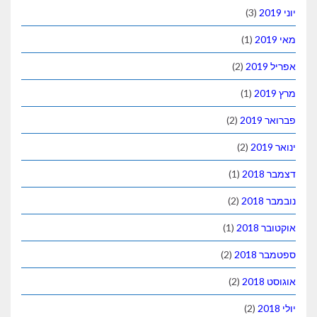
(3)
(1)
(2)
(1)
(2)
(2)
(1)
(2)
(1)
(2)
(2)
(2)