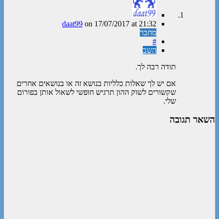
daat99
on
17/07/2017
at 21:32
מחבר
#
השב
תודה רבה לך.
אם יש לך שאלות כלליות בנושא זה או בנושאים אחרים
שקשורים לשוק ההון תרגיש חופשי לשאול אותן בפורום
שלי.
השאר תגובה