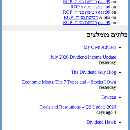
on
daat99
רכישת מניות: ROP
on
bd
רכישת מניות: ROP
on
daat99
רכישת מניות: ROP
on
Aloha
רכישת מניות: ROP
on
daat99
רכישת מניות: ROP
בלוגים מומלצים
My Own Advisor
July 2026 Dividend Income Update
Yesterday
The Dividend Guy Blog
Economic Moats: The 7 Types and 4 Stocks I Own
Yesterday
Tawcan
2026 Goals and Resolutions – Q2 Update
4 days ago
Dividend Hawk