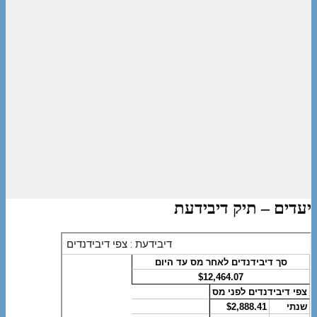
יעדים – תיק דיבידעת