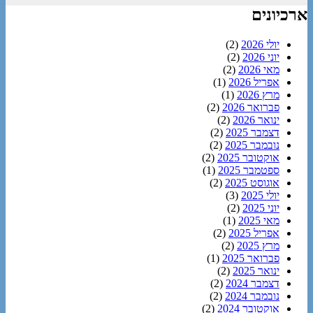
ארכיונים
יולי 2026
(2)
יוני 2026
(2)
מאי 2026
(2)
אפריל 2026
(1)
מרץ 2026
(1)
פברואר 2026
(2)
ינואר 2026
(2)
דצמבר 2025
(2)
נובמבר 2025
(2)
אוקטובר 2025
(2)
ספטמבר 2025
(1)
אוגוסט 2025
(2)
יולי 2025
(3)
יוני 2025
(2)
מאי 2025
(1)
אפריל 2025
(2)
מרץ 2025
(2)
פברואר 2025
(1)
ינואר 2025
(2)
דצמבר 2024
(2)
נובמבר 2024
(2)
אוקטובר 2024
(2)