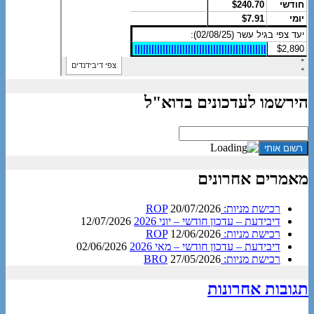
הירשמו לעדכונים בדוא"ל
מאמרים אחרונים
רכישת מניות: ROP
20/07/2026
דיבידעת – עדכון חודשי – יוני 2026
12/07/2026
רכישת מניות: ROP
12/06/2026
דיבידעת – עדכון חודשי – מאי 2026
02/06/2026
רכישת מניות: BRO
27/05/2026
תגובות אחרונות