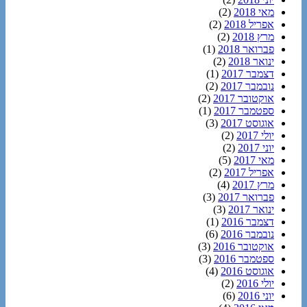
מאי 2018
(2)
אפריל 2018
(2)
מרץ 2018
(2)
פברואר 2018
(1)
ינואר 2018
(2)
דצמבר 2017
(1)
נובמבר 2017
(2)
אוקטובר 2017
(2)
ספטמבר 2017
(1)
אוגוסט 2017
(3)
יולי 2017
(2)
יוני 2017
(2)
מאי 2017
(5)
אפריל 2017
(2)
מרץ 2017
(4)
פברואר 2017
(3)
ינואר 2017
(3)
דצמבר 2016
(1)
נובמבר 2016
(6)
אוקטובר 2016
(3)
ספטמבר 2016
(3)
אוגוסט 2016
(4)
יולי 2016
(2)
יוני 2016
(6)