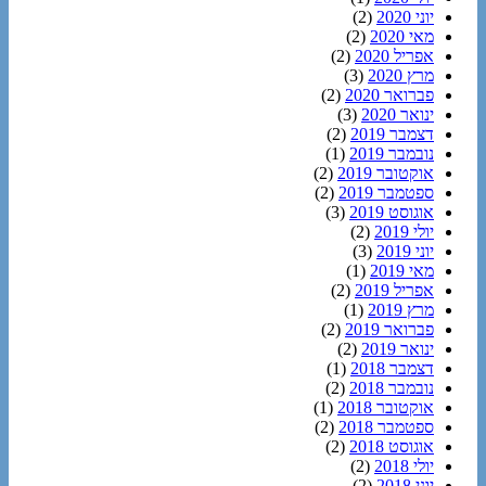
יוני 2020
(2)
מאי 2020
(2)
אפריל 2020
(2)
מרץ 2020
(3)
פברואר 2020
(2)
ינואר 2020
(3)
דצמבר 2019
(2)
נובמבר 2019
(1)
אוקטובר 2019
(2)
ספטמבר 2019
(2)
אוגוסט 2019
(3)
יולי 2019
(2)
יוני 2019
(3)
מאי 2019
(1)
אפריל 2019
(2)
מרץ 2019
(1)
פברואר 2019
(2)
ינואר 2019
(2)
דצמבר 2018
(1)
נובמבר 2018
(2)
אוקטובר 2018
(1)
ספטמבר 2018
(2)
אוגוסט 2018
(2)
יולי 2018
(2)
יוני 2018
(2)