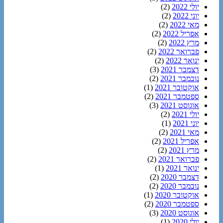
יולי 2022
(2)
יוני 2022
(2)
מאי 2022
(2)
אפריל 2022
(2)
מרץ 2022
(2)
פברואר 2022
(2)
ינואר 2022
(2)
דצמבר 2021
(3)
נובמבר 2021
(2)
אוקטובר 2021
(1)
ספטמבר 2021
(2)
אוגוסט 2021
(3)
יולי 2021
(2)
יוני 2021
(1)
מאי 2021
(2)
אפריל 2021
(2)
מרץ 2021
(2)
פברואר 2021
(2)
ינואר 2021
(1)
דצמבר 2020
(2)
נובמבר 2020
(2)
אוקטובר 2020
(1)
ספטמבר 2020
(2)
אוגוסט 2020
(3)
יולי 2020
(1)