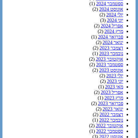
ספטמבר 2024
(1)
אוגוסט 2024
(2)
יולי 2024
(2)
יוני 2024
(3)
אפריל 2024
(2)
מרץ 2024
(2)
פברואר 2024
(1)
ינואר 2024
(2)
דצמבר 2023
(2)
נובמבר 2023
(1)
אוקטובר 2023
(2)
ספטמבר 2023
(2)
אוגוסט 2023
(2)
יולי 2023
(2)
יוני 2023
(2)
מאי 2023
(1)
אפריל 2023
(2)
מרץ 2023
(1)
פברואר 2023
(2)
ינואר 2023
(2)
דצמבר 2022
(2)
נובמבר 2022
(1)
אוקטובר 2022
(2)
ספטמבר 2022
(1)
אוגוסט 2022
(3)