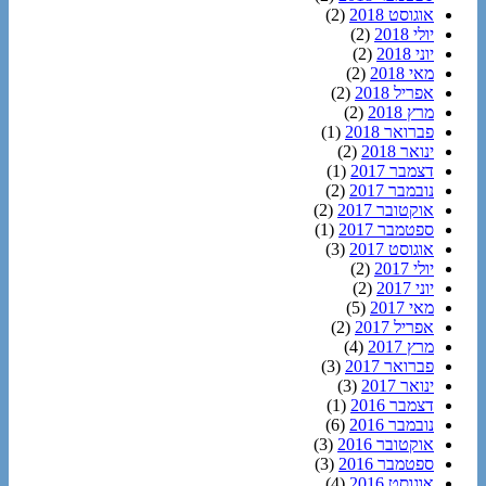
אוגוסט 2018
(2)
יולי 2018
(2)
יוני 2018
(2)
מאי 2018
(2)
אפריל 2018
(2)
מרץ 2018
(2)
פברואר 2018
(1)
ינואר 2018
(2)
דצמבר 2017
(1)
נובמבר 2017
(2)
אוקטובר 2017
(2)
ספטמבר 2017
(1)
אוגוסט 2017
(3)
יולי 2017
(2)
יוני 2017
(2)
מאי 2017
(5)
אפריל 2017
(2)
מרץ 2017
(4)
פברואר 2017
(3)
ינואר 2017
(3)
דצמבר 2016
(1)
נובמבר 2016
(6)
אוקטובר 2016
(3)
ספטמבר 2016
(3)
אוגוסט 2016
(4)