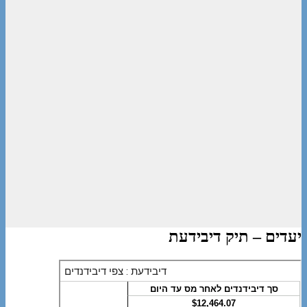
יעדים – תיק דיבידעת