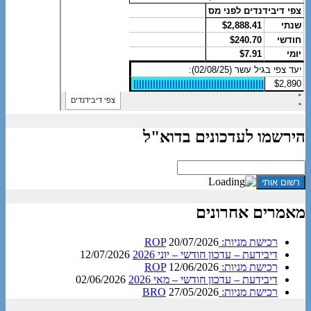
הירשמו לעדכונים בדוא"ל
מאמרים אחרונים
רכישת מניות: ROP
20/07/2026
דיבידעת – עדכון חודשי – יוני 2026
12/07/2026
רכישת מניות: ROP
12/06/2026
דיבידעת – עדכון חודשי – מאי 2026
02/06/2026
רכישת מניות: BRO
27/05/2026