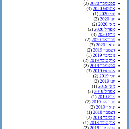
ספטמבר 2020
(2)
אוגוסט 2020
(3)
יולי 2020
(1)
יוני 2020
(2)
מאי 2020
(2)
אפריל 2020
(2)
מרץ 2020
(3)
פברואר 2020
(2)
ינואר 2020
(3)
דצמבר 2019
(2)
נובמבר 2019
(1)
אוקטובר 2019
(2)
ספטמבר 2019
(2)
אוגוסט 2019
(3)
יולי 2019
(2)
יוני 2019
(3)
מאי 2019
(1)
אפריל 2019
(2)
מרץ 2019
(1)
פברואר 2019
(2)
ינואר 2019
(2)
דצמבר 2018
(1)
נובמבר 2018
(2)
אוקטובר 2018
(1)
ספטמבר 2018
(2)