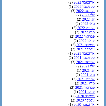
אוקטובר 2022
(2)
ספטמבר 2022
(1)
אוגוסט 2022
(3)
יולי 2022
(2)
יוני 2022
(2)
מאי 2022
(2)
אפריל 2022
(2)
מרץ 2022
(2)
פברואר 2022
(2)
ינואר 2022
(2)
דצמבר 2021
(3)
נובמבר 2021
(2)
אוקטובר 2021
(1)
ספטמבר 2021
(2)
אוגוסט 2021
(3)
יולי 2021
(2)
יוני 2021
(1)
מאי 2021
(2)
אפריל 2021
(2)
מרץ 2021
(2)
פברואר 2021
(2)
ינואר 2021
(1)
דצמבר 2020
(2)
נובמבר 2020
(2)
אוקטובר 2020
(1)