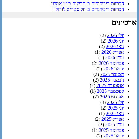
הכרזות דיבידנדים ב"חדשות בזמן אמת"
הכרזות דיבידנדים ב"וול סטריט ג'ורנל"
ארכיונים
יולי 2026
(2)
יוני 2026
(2)
מאי 2026
(2)
אפריל 2026
(1)
מרץ 2026
(1)
פברואר 2026
(2)
ינואר 2026
(2)
דצמבר 2025
(2)
נובמבר 2025
(2)
אוקטובר 2025
(2)
ספטמבר 2025
(1)
אוגוסט 2025
(2)
יולי 2025
(3)
יוני 2025
(2)
מאי 2025
(1)
אפריל 2025
(2)
מרץ 2025
(2)
פברואר 2025
(1)
ינואר 2025
(2)