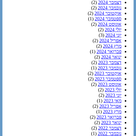
דצמבר 2024
(2)
נובמבר 2024
(2)
אוקטובר 2024
(2)
ספטמבר 2024
(1)
אוגוסט 2024
(2)
יולי 2024
(2)
יוני 2024
(3)
אפריל 2024
(2)
מרץ 2024
(2)
פברואר 2024
(1)
ינואר 2024
(2)
דצמבר 2023
(2)
נובמבר 2023
(1)
אוקטובר 2023
(2)
ספטמבר 2023
(2)
אוגוסט 2023
(2)
יולי 2023
(2)
יוני 2023
(2)
מאי 2023
(1)
אפריל 2023
(2)
מרץ 2023
(1)
פברואר 2023
(2)
ינואר 2023
(2)
דצמבר 2022
(2)
נובמבר 2022
(1)