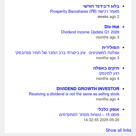
בלוג דיבידנד חודשי
מאמר רכישה Prosperity Bancshares (PB)
2 weeks ago
Div Hut
Dividend Income Update Q1 2026
3 months ago
הסולידית
עצלנות למשקיעים: עיון ביקורתי ברב המכר של תמיר מנדובסקי
3 months ago
תיקים באפלה
רגע למינסקי
4 months ago
DIVIDEND GROWTH INVESTOR
Receiving a dividend is not the same as selling stock
4 months ago
אופק כלכלי
פוסט 15 – טעויות מסחר למתקדמים
2025-05-20 14:32:55
Show all links