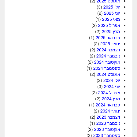
אוגוסט 2025
(2)
יולי 2025
(3)
יוני 2025
(2)
מאי 2025
(1)
אפריל 2025
(2)
מרץ 2025
(2)
פברואר 2025
(1)
ינואר 2025
(2)
דצמבר 2024
(2)
נובמבר 2024
(2)
אוקטובר 2024
(2)
ספטמבר 2024
(1)
אוגוסט 2024
(2)
יולי 2024
(2)
יוני 2024
(3)
אפריל 2024
(2)
מרץ 2024
(2)
פברואר 2024
(1)
ינואר 2024
(2)
דצמבר 2023
(2)
נובמבר 2023
(1)
אוקטובר 2023
(2)
ספטמבר 2023
(2)