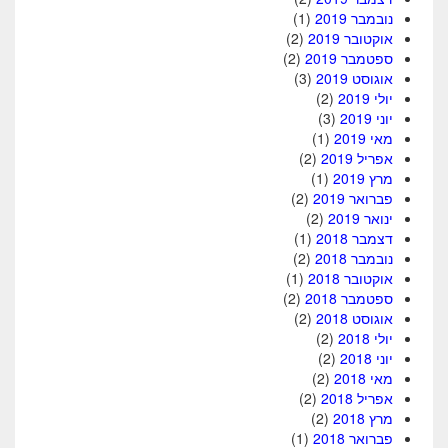
נובמבר 2019
(1)
אוקטובר 2019
(2)
ספטמבר 2019
(2)
אוגוסט 2019
(3)
יולי 2019
(2)
יוני 2019
(3)
מאי 2019
(1)
אפריל 2019
(2)
מרץ 2019
(1)
פברואר 2019
(2)
ינואר 2019
(2)
דצמבר 2018
(1)
נובמבר 2018
(2)
אוקטובר 2018
(1)
ספטמבר 2018
(2)
אוגוסט 2018
(2)
יולי 2018
(2)
יוני 2018
(2)
מאי 2018
(2)
אפריל 2018
(2)
מרץ 2018
(2)
פברואר 2018
(1)