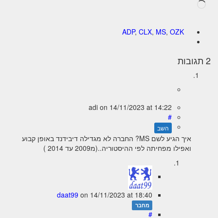
טוען...
ADP
,
CLX
,
MS
,
OZK
2 תגובות
adi
on
14/11/2023
at 14:22
#
השב
איך הגיע לשם MS? החברה לא מגדילה דיבידנד באופן קבוע
ואפילו מפחיתה לפי ההיסטוריה..(מ2009 עד 2014 )
daat99
on
14/11/2023
at 18:40
מחבר
#