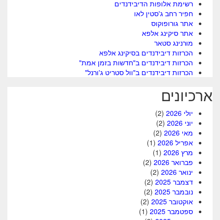
רשימת אלופות הדיבידנדים
חפיר רחב ג'סטין לאו
אתר גורופוקוס
אתר סיקינג אלפא
מורנינג סטאר
הכרזות דיבידנדים בסיקינג אלפא
הכרזות דיבידנדים ב"חדשות בזמן אמת"
הכרזות דיבידנדים ב"וול סטריט ג'ורנל"
ארכיונים
יולי 2026
(2)
יוני 2026
(2)
מאי 2026
(2)
אפריל 2026
(1)
מרץ 2026
(1)
פברואר 2026
(2)
ינואר 2026
(2)
דצמבר 2025
(2)
נובמבר 2025
(2)
אוקטובר 2025
(2)
ספטמבר 2025
(1)