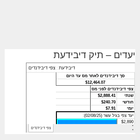
יעדים – תיק דיבידעת