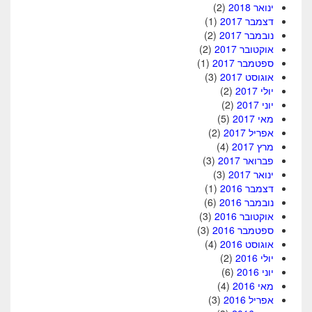
ינואר 2018
(2)
דצמבר 2017
(1)
נובמבר 2017
(2)
אוקטובר 2017
(2)
ספטמבר 2017
(1)
אוגוסט 2017
(3)
יולי 2017
(2)
יוני 2017
(2)
מאי 2017
(5)
אפריל 2017
(2)
מרץ 2017
(4)
פברואר 2017
(3)
ינואר 2017
(3)
דצמבר 2016
(1)
נובמבר 2016
(6)
אוקטובר 2016
(3)
ספטמבר 2016
(3)
אוגוסט 2016
(4)
יולי 2016
(2)
יוני 2016
(6)
מאי 2016
(4)
אפריל 2016
(3)