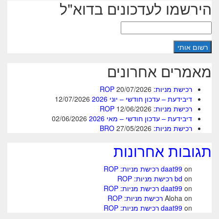
הירשמו לעדכונים בדוא"ל
מאמרים אחרונים
רכישת מניות: ROP
20/07/2026
דיבידעת – עדכון חודשי – יוני 2026
12/07/2026
רכישת מניות: ROP
12/06/2026
דיבידעת – עדכון חודשי – מאי 2026
02/06/2026
רכישת מניות: BRO
27/05/2026
תגובות אחרונות
on
daat99
רכישת מניות: ROP
on
bd
רכישת מניות: ROP
on
daat99
רכישת מניות: ROP
on
Aloha
רכישת מניות: ROP
on
daat99
רכישת מניות: ROP