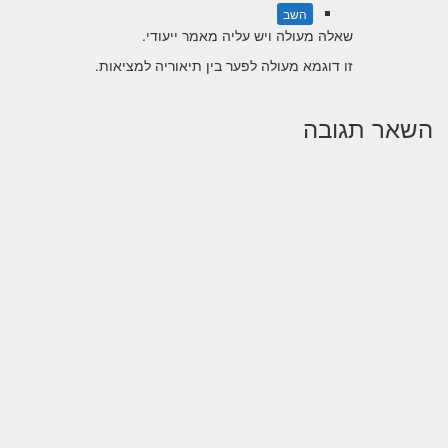
השב
שאלה מעולה ויש עליה מאמר ייעודי.
זו דוגמא מעולה לפער בין תיאוריה למציאות.
השאר תגובה