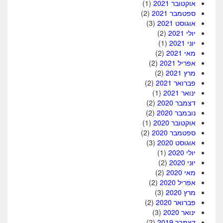
אוקטובר 2021
(1)
ספטמבר 2021
(2)
אוגוסט 2021
(3)
יולי 2021
(2)
יוני 2021
(1)
מאי 2021
(2)
אפריל 2021
(2)
מרץ 2021
(2)
פברואר 2021
(2)
ינואר 2021
(1)
דצמבר 2020
(2)
נובמבר 2020
(2)
אוקטובר 2020
(1)
ספטמבר 2020
(2)
אוגוסט 2020
(3)
יולי 2020
(1)
יוני 2020
(2)
מאי 2020
(2)
אפריל 2020
(2)
מרץ 2020
(3)
פברואר 2020
(2)
ינואר 2020
(3)
דצמבר 2019
(2)