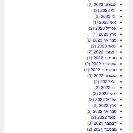
אוגוסט 2023
(2)
יולי 2023
(2)
יוני 2023
(2)
מאי 2023
(1)
אפריל 2023
(2)
מרץ 2023
(1)
פברואר 2023
(2)
ינואר 2023
(2)
דצמבר 2022
(2)
נובמבר 2022
(1)
אוקטובר 2022
(2)
ספטמבר 2022
(1)
אוגוסט 2022
(3)
יולי 2022
(2)
יוני 2022
(2)
מאי 2022
(2)
אפריל 2022
(2)
מרץ 2022
(2)
פברואר 2022
(2)
ינואר 2022
(2)
דצמבר 2021
(3)
נובמבר 2021
(2)