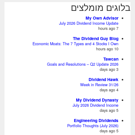
בלוגים מומלצים
My Own Advisor
July 2026 Dividend Income Update
7 hours ago
The Dividend Guy Blog
Economic Moats: The 7 Types and 4 Stocks I Own
10 hours ago
Tawcan
2026 Goals and Resolutions – Q2 Update
3 days ago
Dividend Hawk
Week in Review 31/26
4 days ago
My Dividend Dynasty
July 2026 Dividend Income
5 days ago
Engineering Dividends
Portfolio Thoughts (July 2026)
5 days ago