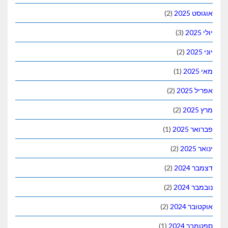
אוגוסט 2025
(2)
יולי 2025
(3)
יוני 2025
(2)
מאי 2025
(1)
אפריל 2025
(2)
מרץ 2025
(2)
פברואר 2025
(1)
ינואר 2025
(2)
דצמבר 2024
(2)
נובמבר 2024
(2)
אוקטובר 2024
(2)
ספטמבר 2024
(1)