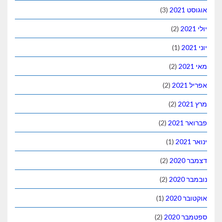
אוגוסט 2021
(3)
יולי 2021
(2)
יוני 2021
(1)
מאי 2021
(2)
אפריל 2021
(2)
מרץ 2021
(2)
פברואר 2021
(2)
ינואר 2021
(1)
דצמבר 2020
(2)
נובמבר 2020
(2)
אוקטובר 2020
(1)
ספטמבר 2020
(2)