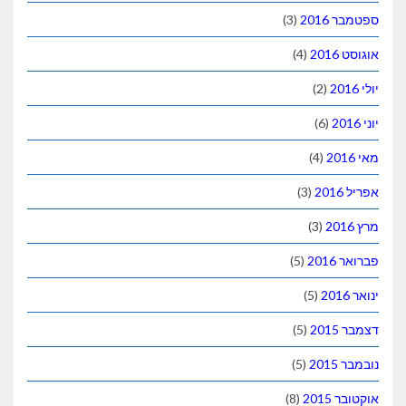
ספטמבר 2016
(3)
אוגוסט 2016
(4)
יולי 2016
(2)
יוני 2016
(6)
מאי 2016
(4)
אפריל 2016
(3)
מרץ 2016
(3)
פברואר 2016
(5)
ינואר 2016
(5)
דצמבר 2015
(5)
נובמבר 2015
(5)
אוקטובר 2015
(8)