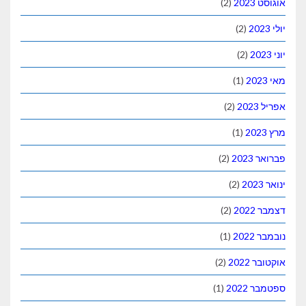
אוגוסט 2023
(2)
יולי 2023
(2)
יוני 2023
(2)
מאי 2023
(1)
אפריל 2023
(2)
מרץ 2023
(1)
פברואר 2023
(2)
ינואר 2023
(2)
דצמבר 2022
(2)
נובמבר 2022
(1)
אוקטובר 2022
(2)
ספטמבר 2022
(1)