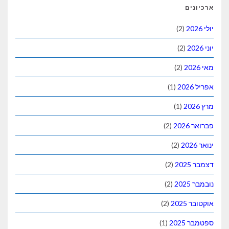
ארכיונים
יולי 2026
(2)
יוני 2026
(2)
מאי 2026
(2)
אפריל 2026
(1)
מרץ 2026
(1)
פברואר 2026
(2)
ינואר 2026
(2)
דצמבר 2025
(2)
נובמבר 2025
(2)
אוקטובר 2025
(2)
ספטמבר 2025
(1)