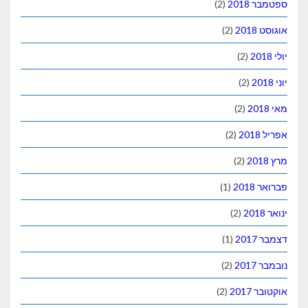
ספטמבר 2018
(2)
אוגוסט 2018
(2)
יולי 2018
(2)
יוני 2018
(2)
מאי 2018
(2)
אפריל 2018
(2)
מרץ 2018
(2)
פברואר 2018
(1)
ינואר 2018
(2)
דצמבר 2017
(1)
נובמבר 2017
(2)
אוקטובר 2017
(2)