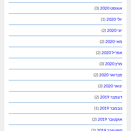
אוגוסט 2020
(3)
יולי 2020
(1)
יוני 2020
(2)
מאי 2020
(2)
אפריל 2020
(2)
מרץ 2020
(3)
פברואר 2020
(2)
ינואר 2020
(3)
דצמבר 2019
(2)
נובמבר 2019
(1)
אוקטובר 2019
(2)
ספטמבר 2019
(2)