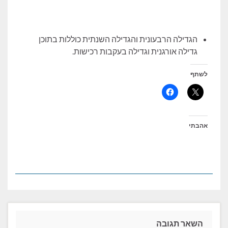
הגדילה הרבעונית והגדילה השנתית כוללות בתוכן
גדילה אורגנית וגדילה בעקבות רכישות.
לשתף
אהבתי
השאר תגובה