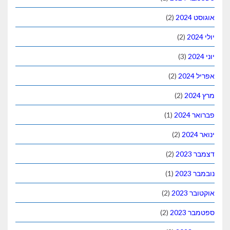
אוגוסט 2024
(2)
יולי 2024
(2)
יוני 2024
(3)
אפריל 2024
(2)
מרץ 2024
(2)
פברואר 2024
(1)
ינואר 2024
(2)
דצמבר 2023
(2)
נובמבר 2023
(1)
אוקטובר 2023
(2)
ספטמבר 2023
(2)