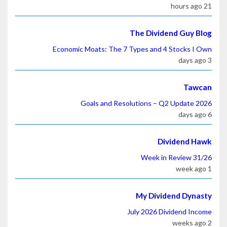
21 hours ago
The Dividend Guy Blog
Economic Moats: The 7 Types and 4 Stocks I Own
3 days ago
Tawcan
2026 Goals and Resolutions – Q2 Update
6 days ago
Dividend Hawk
Week in Review 31/26
1 week ago
My Dividend Dynasty
July 2026 Dividend Income
2 weeks ago