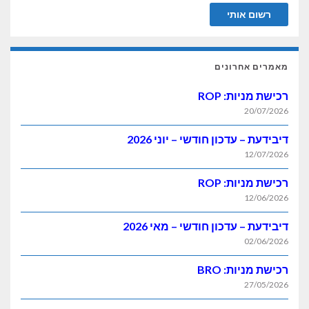
מאמרים אחרונים
רכישת מניות: ROP
20/07/2026
דיבידעת – עדכון חודשי – יוני 2026
12/07/2026
רכישת מניות: ROP
12/06/2026
דיבידעת – עדכון חודשי – מאי 2026
02/06/2026
רכישת מניות: BRO
27/05/2026