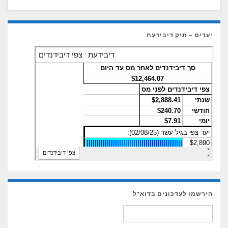
יעדים – תיק דיבידעת
הירשמו לעדכונים בדוא"ל