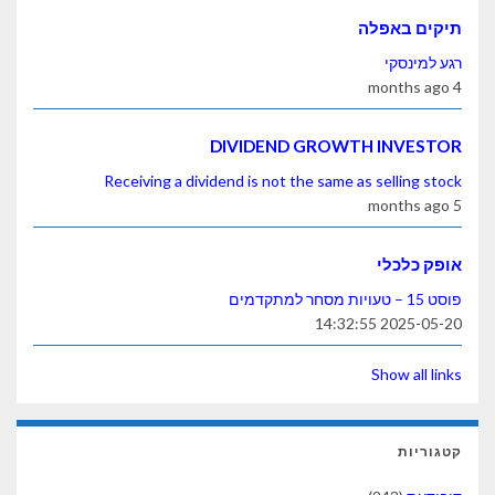
תיקים באפלה
רגע למינסקי
4 months ago
DIVIDEND GROWTH INVESTOR
Receiving a dividend is not the same as selling stock
5 months ago
אופק כלכלי
פוסט 15 – טעויות מסחר למתקדמים
2025-05-20 14:32:55
Show all links
קטגוריות