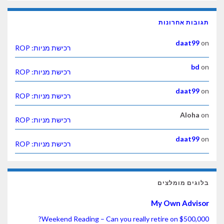
תגובות אחרונות
daat99
on
רכישת מניות: ROP
bd
on
רכישת מניות: ROP
daat99
on
רכישת מניות: ROP
Aloha
on
רכישת מניות: ROP
daat99
on
רכישת מניות: ROP
בלוגים מומלצים
My Own Advisor
Weekend Reading – Can you really retire on $500,000?