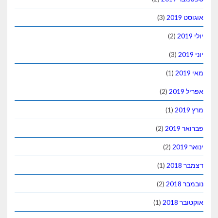
אוגוסט 2019
(3)
יולי 2019
(2)
יוני 2019
(3)
מאי 2019
(1)
אפריל 2019
(2)
מרץ 2019
(1)
פברואר 2019
(2)
ינואר 2019
(2)
דצמבר 2018
(1)
נובמבר 2018
(2)
אוקטובר 2018
(1)