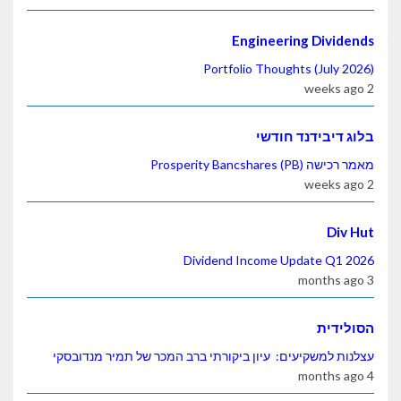
Engineering Dividends
Portfolio Thoughts (July 2026)
2 weeks ago
בלוג דיבידנד חודשי
מאמר רכישה Prosperity Bancshares (PB)
2 weeks ago
Div Hut
Dividend Income Update Q1 2026
3 months ago
הסולידית
עצלנות למשקיעים: עיון ביקורתי ברב המכר של תמיר מנדובסקי
4 months ago