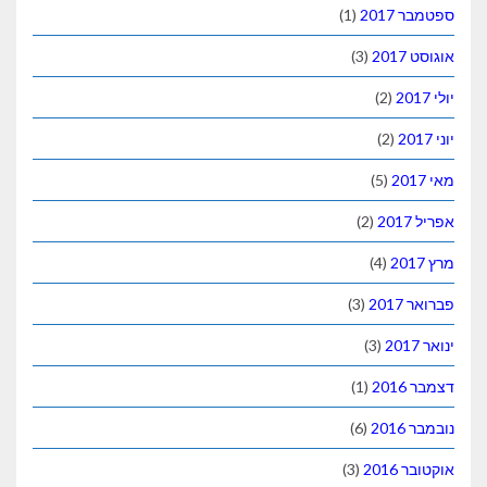
ספטמבר 2017
(1)
אוגוסט 2017
(3)
יולי 2017
(2)
יוני 2017
(2)
מאי 2017
(5)
אפריל 2017
(2)
מרץ 2017
(4)
פברואר 2017
(3)
ינואר 2017
(3)
דצמבר 2016
(1)
נובמבר 2016
(6)
אוקטובר 2016
(3)