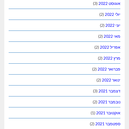
אוגוסט 2022
(3)
יולי 2022
(2)
יוני 2022
(2)
מאי 2022
(2)
אפריל 2022
(2)
מרץ 2022
(2)
פברואר 2022
(2)
ינואר 2022
(2)
דצמבר 2021
(3)
נובמבר 2021
(2)
אוקטובר 2021
(1)
ספטמבר 2021
(2)