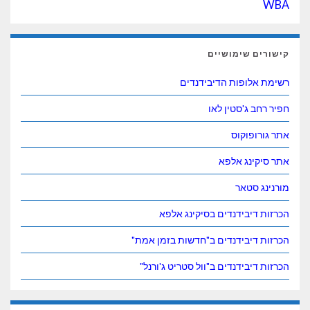
WBA
קישורים שימושיים
רשימת אלופות הדיבידנדים
חפיר רחב ג'סטין לאו
אתר גורופוקוס
אתר סיקינג אלפא
מורנינג סטאר
הכרזות דיבידנדים בסיקינג אלפא
הכרזות דיבידנדים ב"חדשות בזמן אמת"
הכרזות דיבידנדים ב"וול סטריט ג'ורנל"