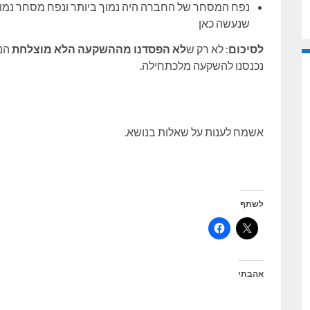
נפח המסחר של החברה היה נמוך ביותר ונפח מסחר נמוך מ
שנעשה כאן
לסיכום
: לא רק ש
לא הפסדנו מההשקעה הלא מוצלחת
הנ"
נכנסנו להשקעה מלכתחילה.
אשמח לענות על שאלות בנושא.
לשתף
אהבתי