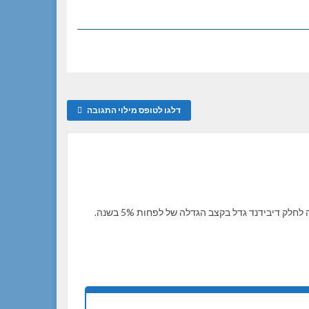
דלגו לטופס מילוי התגובה
ק דיבידנד גדל בקצב הגדלה של לפחות 5% בשנה.