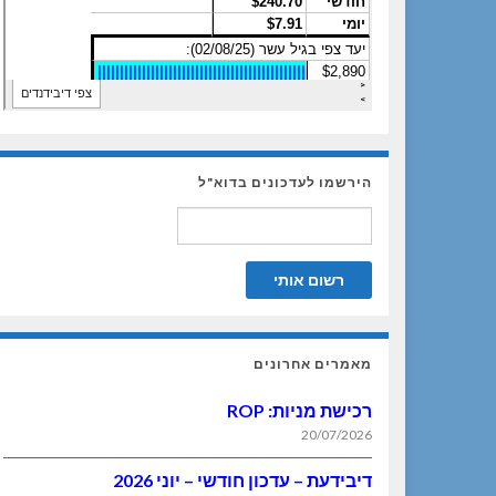
הירשמו לעדכונים בדוא"ל
מאמרים אחרונים
רכישת מניות: ROP
20/07/2026
דיבידעת – עדכון חודשי – יוני 2026