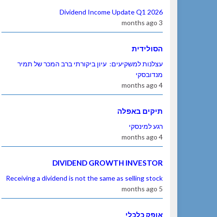
Dividend Income Update Q1 2026
3 months ago
הסולידית
עצלנות למשקיעים: עיון ביקורתי ברב המכר של תמיר
מנדובסקי
4 months ago
תיקים באפלה
רגע למינסקי
4 months ago
DIVIDEND GROWTH INVESTOR
Receiving a dividend is not the same as selling stock
5 months ago
אופק כלכלי