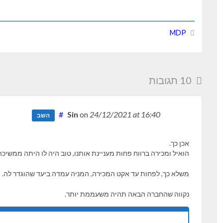
MDP
10 תגובות
#
Sin
on
24/12/2021
at 16:40
השב
אכן כך.
הואיל ומכירה ברווח פחות מעניינת אותנו, טוב היה לו היתה ממשיכה לחל
משלא כך, לפחות עד אקט המכירה, המניה עמדה ביעד שהוגדר לה.
נקווה שהחברה הבאה תהיה משעממת יותר.