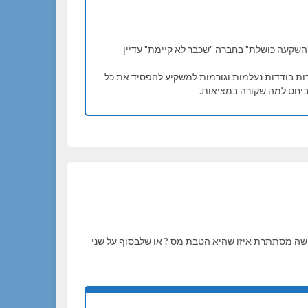
השקעה כושלת" בחברה "שכבר לא קיימת" עדיין
ות בודדות נעלמות וגורמות למשקיע להפסיד את כל
 ביחס למה שקורה במציאות.
ישה מסתתרת איזו שהיא הטבת מס ? או שלבסוף על שני