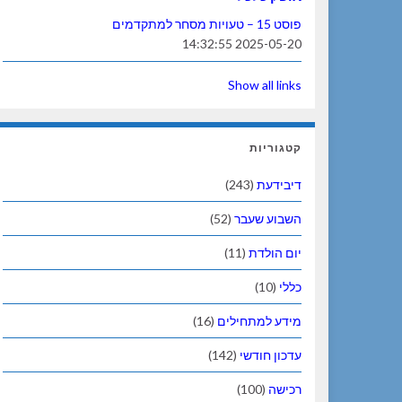
פוסט 15 – טעויות מסחר למתקדמים
2025-05-20 14:32:55
Show all links
קטגוריות
דיבידעת
(243)
השבוע שעבר
(52)
יום הולדת
(11)
כללי
(10)
מידע למתחילים
(16)
עדכון חודשי
(142)
רכישה
(100)