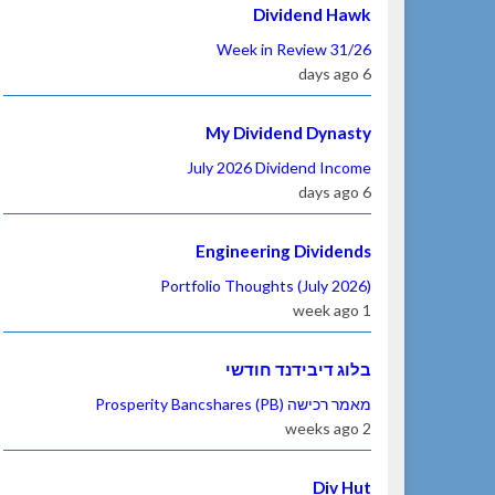
Dividend Hawk
Week in Review 31/26
6 days ago
My Dividend Dynasty
July 2026 Dividend Income
6 days ago
Engineering Dividends
Portfolio Thoughts (July 2026)
1 week ago
בלוג דיבידנד חודשי
מאמר רכישה Prosperity Bancshares (PB)
2 weeks ago
Div Hut