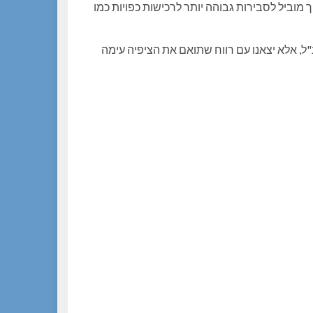
וביל לסבירות גבוהה יותר לרכישות כפויות כמו
ל, אלא יצאנו עם רווח שתואם את הציפיה עימה