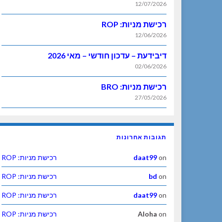
12/07/2026
רכישת מניות: ROP
12/06/2026
דיבידעת – עדכון חודשי – מאי 2026
02/06/2026
רכישת מניות: BRO
27/05/2026
תגובות אחרונות
on
daat99
רכישת מניות: ROP
on
bd
רכישת מניות: ROP
on
daat99
רכישת מניות: ROP
on
Aloha
רכישת מניות: ROP